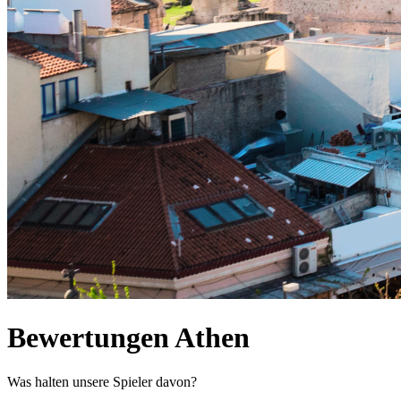
Bewertungen Athen
Was halten unsere Spieler davon?