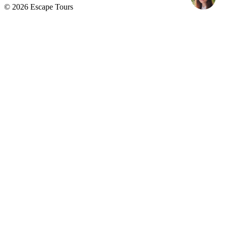
© 2026 Escape Tours