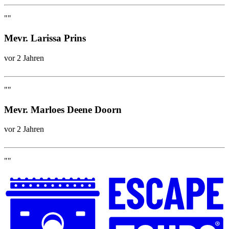
""
Mevr. Larissa Prins
vor 2 Jahren
""
Mevr. Marloes Deene Doorn
vor 2 Jahren
""