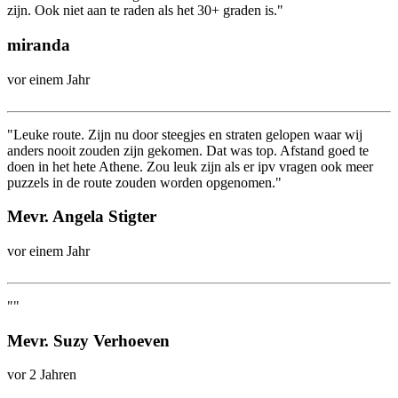
zijn. Ook niet aan te raden als het 30+ graden is."
miranda
vor einem Jahr
"Leuke route. Zijn nu door steegjes en straten gelopen waar wij
anders nooit zouden zijn gekomen. Dat was top. Afstand goed te
doen in het hete Athene. Zou leuk zijn als er ipv vragen ook meer
puzzels in de route zouden worden opgenomen."
Mevr. Angela Stigter
vor einem Jahr
""
Mevr. Suzy Verhoeven
vor 2 Jahren