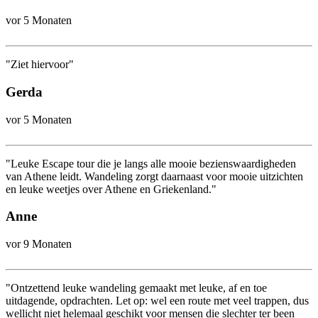
vor 5 Monaten
"Ziet hiervoor"
Gerda
vor 5 Monaten
"Leuke Escape tour die je langs alle mooie bezienswaardigheden
van Athene leidt. Wandeling zorgt daarnaast voor mooie uitzichten
en leuke weetjes over Athene en Griekenland."
Anne
vor 9 Monaten
"Ontzettend leuke wandeling gemaakt met leuke, af en toe
uitdagende, opdrachten. Let op: wel een route met veel trappen, dus
wellicht niet helemaal geschikt voor mensen die slechter ter been