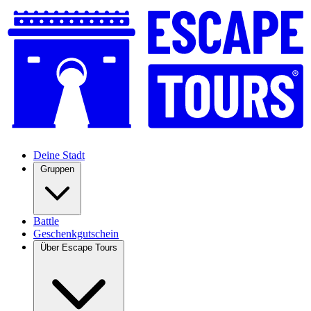
Deine Stadt
Gruppen
Battle
Geschenkgutschein
Über Escape Tours