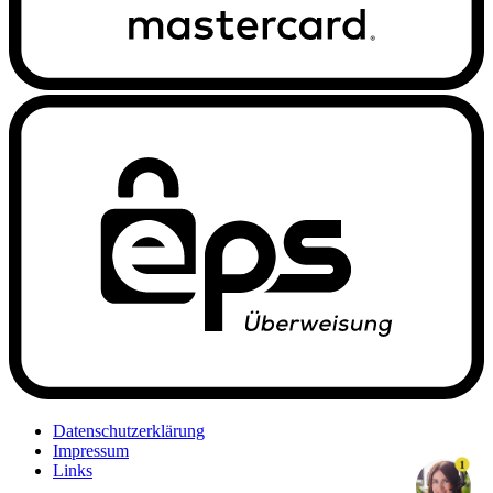
Datenschutzerklärung
Impressum
1
Links