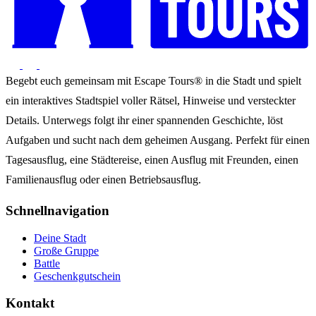
Begebt euch gemeinsam mit Escape Tours® in die Stadt und spielt
ein interaktives Stadtspiel voller Rätsel, Hinweise und versteckter
Details. Unterwegs folgt ihr einer spannenden Geschichte, löst
Aufgaben und sucht nach dem geheimen Ausgang. Perfekt für einen
Tagesausflug, eine Städtereise, einen Ausflug mit Freunden, einen
Familienausflug oder einen Betriebsausflug.
Schnellnavigation
Deine Stadt
Große Gruppe
Battle
Geschenkgutschein
Kontakt