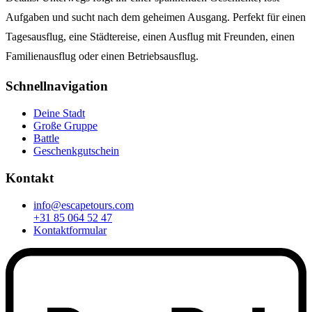
Aufgaben und sucht nach dem geheimen Ausgang. Perfekt für einen
Tagesausflug, eine Städtereise, einen Ausflug mit Freunden, einen
Familienausflug oder einen Betriebsausflug.
Schnellnavigation
Deine Stadt
Große Gruppe
Battle
Geschenkgutschein
Kontakt
info@escapetours.com
+31 85 064 52 47
Kontaktformular