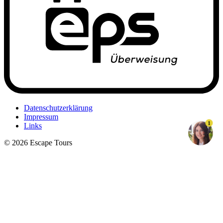
Datenschutzerklärung
Impressum
1
Links
© 2026 Escape Tours