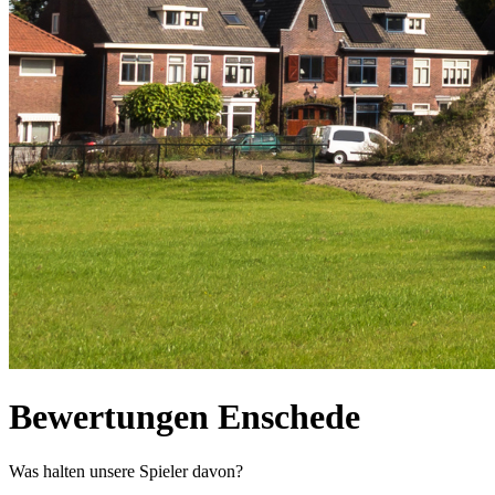
Bewertungen Enschede
Was halten unsere Spieler davon?