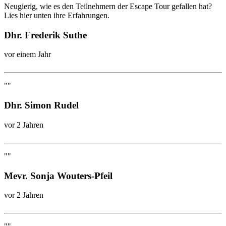
Neugierig, wie es den Teilnehmern der Escape Tour gefallen hat?
Lies hier unten ihre Erfahrungen.
Dhr. Frederik Suthe
vor einem Jahr
""
Dhr. Simon Rudel
vor 2 Jahren
""
Mevr. Sonja Wouters-Pfeil
vor 2 Jahren