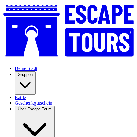
Deine Stadt
Gruppen
Battle
Geschenkgutschein
Über Escape Tours