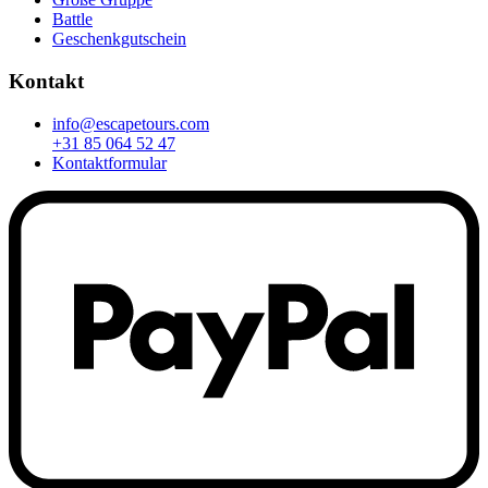
Battle
Geschenkgutschein
Kontakt
info@escapetours.com
+31 85 064 52 47
Kontaktformular