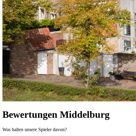
Bewertungen Middelburg
Was halten unsere Spieler davon?