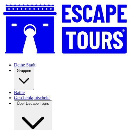
Deine Stadt
Gruppen
Battle
Geschenkgutschein
Über Escape Tours