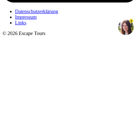
Datenschutzerklärung
Impressum
1
Links
© 2026 Escape Tours