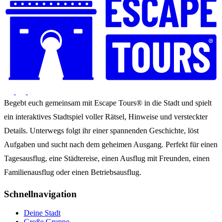
Begebt euch gemeinsam mit Escape Tours® in die Stadt und spielt
ein interaktives Stadtspiel voller Rätsel, Hinweise und versteckter
Details. Unterwegs folgt ihr einer spannenden Geschichte, löst
Aufgaben und sucht nach dem geheimen Ausgang. Perfekt für einen
Tagesausflug, eine Städtereise, einen Ausflug mit Freunden, einen
Familienausflug oder einen Betriebsausflug.
Schnellnavigation
Deine Stadt
Große Gruppe