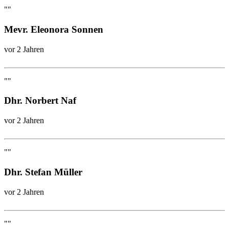
""
Mevr. Eleonora Sonnen
vor 2 Jahren
""
Dhr. Norbert Naf
vor 2 Jahren
""
Dhr. Stefan Müller
vor 2 Jahren
""