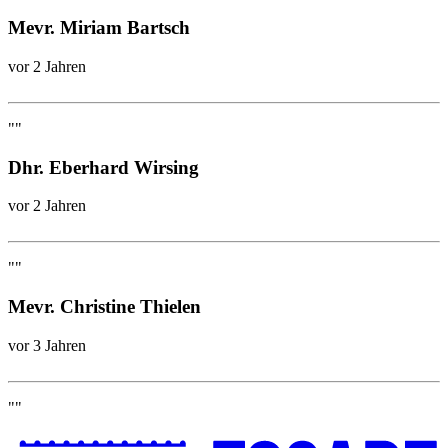
Mevr. Miriam Bartsch
vor 2 Jahren
""
Dhr. Eberhard Wirsing
vor 2 Jahren
""
Mevr. Christine Thielen
vor 3 Jahren
""