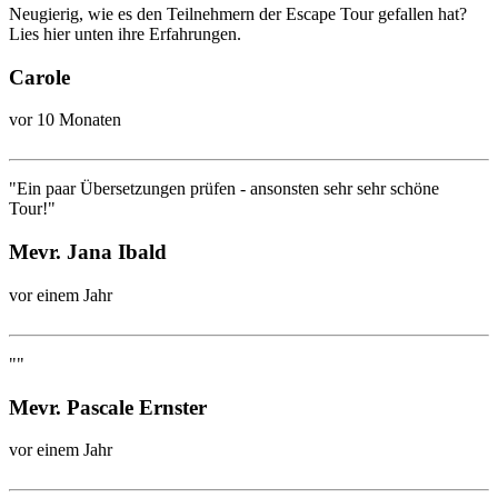
Neugierig, wie es den Teilnehmern der Escape Tour gefallen hat?
Lies hier unten ihre Erfahrungen.
Carole
vor 10 Monaten
"Ein paar Übersetzungen prüfen - ansonsten sehr sehr schöne
Tour!"
Mevr. Jana Ibald
vor einem Jahr
""
Mevr. Pascale Ernster
vor einem Jahr