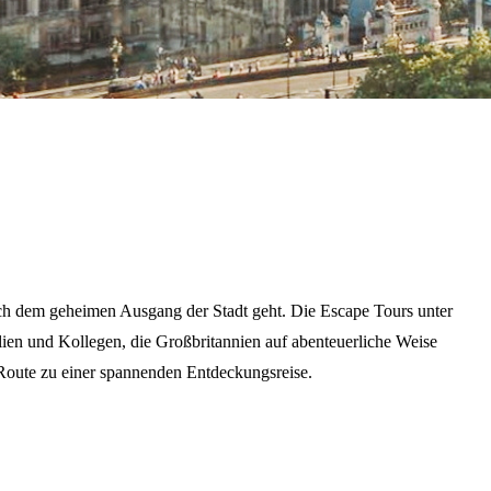
nach dem geheimen Ausgang der Stadt geht. Die Escape Tours unter
ien und Kollegen, die Großbritannien auf abenteuerliche Weise
Route zu einer spannenden Entdeckungsreise.