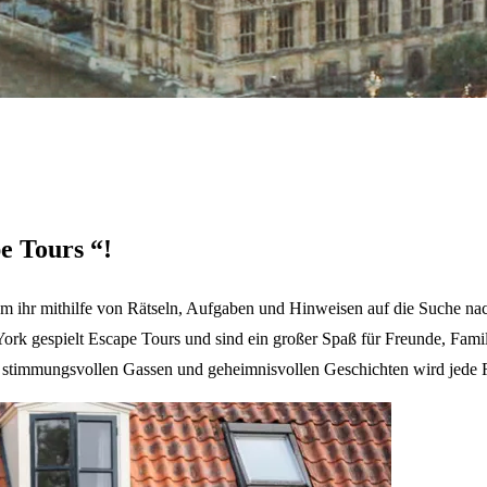
e Tours “!
i dem ihr mithilfe von Rätseln, Aufgaben und Hinweisen auf die Suche 
rk gespielt Escape Tours und sind ein großer Spaß für Freunde, Famil
 stimmungsvollen Gassen und geheimnisvollen Geschichten wird jede 