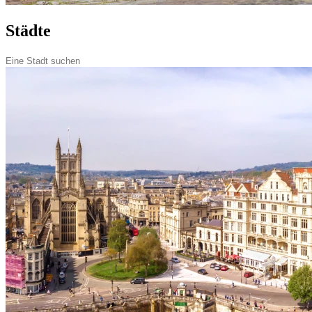
Städte