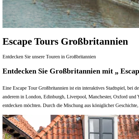
Escape Tours Großbritannien
Entdecken Sie unsere Touren in Großbritannien
Entdecken Sie Großbritannien mit „ Escap
Eine Escape Tour Großbritannien ist ein interaktives Stadtspiel, be
anderem in London, Edinburgh, Liverpool, Manchester, Oxford und Yo
entdecken möchten. Durch die Mischung aus königlicher Geschichte,