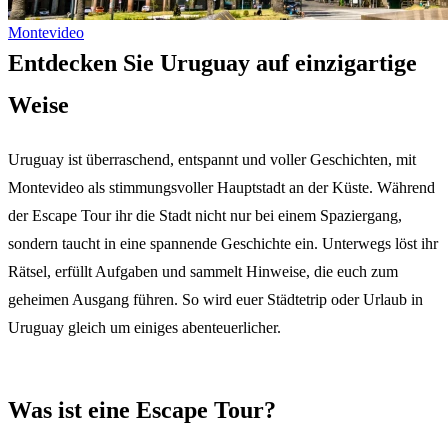
Montevideo
Entdecken Sie Uruguay auf einzigartige
Weise
Uruguay ist überraschend, entspannt und voller Geschichten, mit
Montevideo als stimmungsvoller Hauptstadt an der Küste. Während
der Escape Tour ihr die Stadt nicht nur bei einem Spaziergang,
sondern taucht in eine spannende Geschichte ein. Unterwegs löst ihr
Rätsel, erfüllt Aufgaben und sammelt Hinweise, die euch zum
geheimen Ausgang führen. So wird euer Städtetrip oder Urlaub in
Uruguay gleich um einiges abenteuerlicher.
Was ist eine Escape Tour?