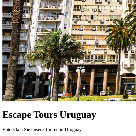
Escape Tours Uruguay
Entdecken Sie unsere Touren in Uruguay