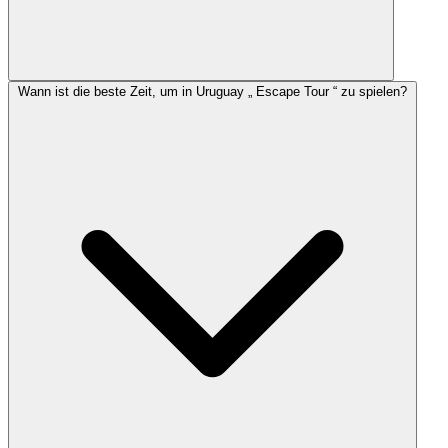
Wann ist die beste Zeit, um in Uruguay „ Escape Tour “ zu spielen?