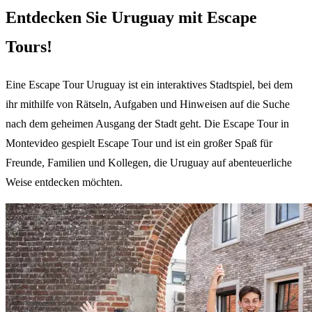
Entdecken Sie Uruguay mit Escape
Tours!
Eine Escape Tour Uruguay ist ein interaktives Stadtspiel, bei dem
ihr mithilfe von Rätseln, Aufgaben und Hinweisen auf die Suche
nach dem geheimen Ausgang der Stadt geht. Die Escape Tour in
Montevideo gespielt Escape Tour und ist ein großer Spaß für
Freunde, Familien und Kollegen, die Uruguay auf abenteuerliche
Weise entdecken möchten.