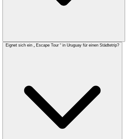
Eignet sich ein „ Escape Tour “ in Uruguay für einen Städtetrip?