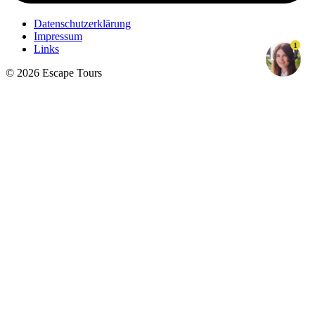
Datenschutzerklärung
Impressum
1
Links
© 2026 Escape Tours