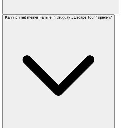
Kann ich mit meiner Familie in Uruguay „ Escape Tour “ spielen?