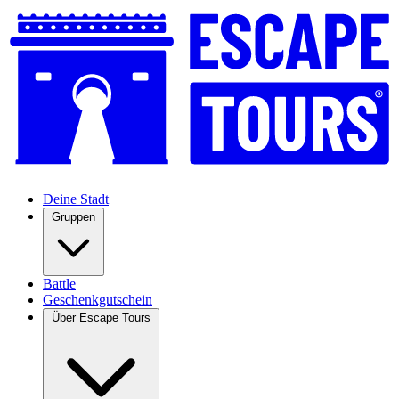
Deine Stadt
Gruppen
Battle
Geschenkgutschein
Über Escape Tours