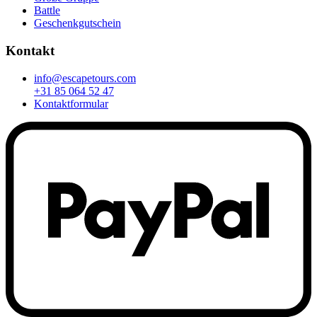
Battle
Geschenkgutschein
Kontakt
info@escapetours.com
+31 85 064 52 47
Kontaktformular