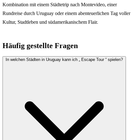
Kombination mit einem Städtetrip nach Montevideo, einer
Rundreise durch Uruguay oder einem abenteuerlichen Tag voller
Kultur, Stadtleben und südamerikanischem Flair.
Häufig gestellte Fragen
In welchen Städten in Uruguay kann ich „ Escape Tour “ spielen?