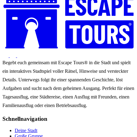
Begebt euch gemeinsam mit Escape Tours® in die Stadt und spielt
ein interaktives Stadtspiel voller Rätsel, Hinweise und versteckter
Details. Unterwegs folgt ihr einer spannenden Geschichte, löst
Aufgaben und sucht nach dem geheimen Ausgang. Perfekt für einen
Tagesausflug, eine Städtereise, einen Ausflug mit Freunden, einen
Familienausflug oder einen Betriebsausflug.
Schnellnavigation
Deine Stadt
Große Gruppe