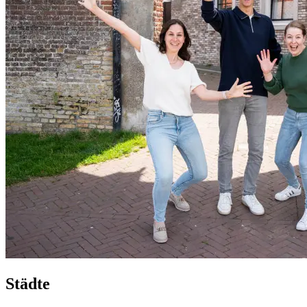
Städte