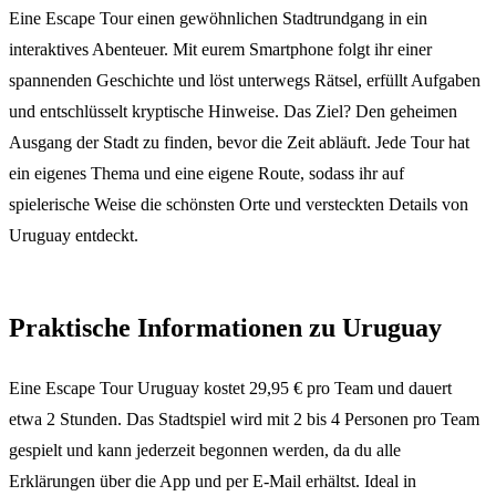
Eine Escape Tour einen gewöhnlichen Stadtrundgang in ein
interaktives Abenteuer. Mit eurem Smartphone folgt ihr einer
spannenden Geschichte und löst unterwegs Rätsel, erfüllt Aufgaben
und entschlüsselt kryptische Hinweise. Das Ziel? Den geheimen
Ausgang der Stadt zu finden, bevor die Zeit abläuft. Jede Tour hat
ein eigenes Thema und eine eigene Route, sodass ihr auf
spielerische Weise die schönsten Orte und versteckten Details von
Uruguay entdeckt.
Praktische Informationen zu Uruguay
Eine Escape Tour Uruguay kostet 29,95 € pro Team und dauert
etwa 2 Stunden. Das Stadtspiel wird mit 2 bis 4 Personen pro Team
gespielt und kann jederzeit begonnen werden, da du alle
Erklärungen über die App und per E-Mail erhältst. Ideal in