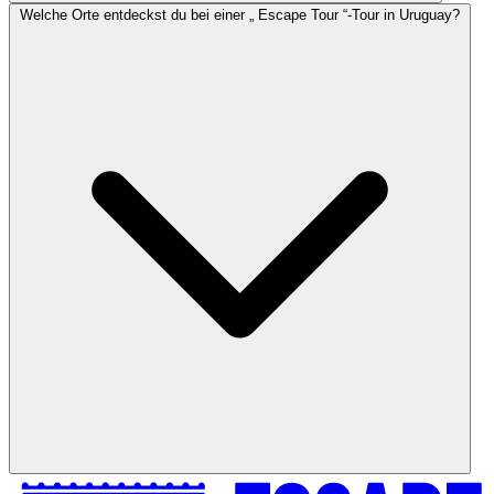
Welche Orte entdeckst du bei einer „ Escape Tour “-Tour in Uruguay?