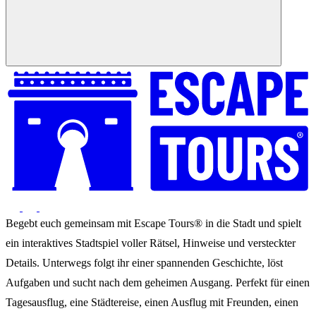
Begebt euch gemeinsam mit Escape Tours® in die Stadt und spielt
ein interaktives Stadtspiel voller Rätsel, Hinweise und versteckter
Details. Unterwegs folgt ihr einer spannenden Geschichte, löst
Aufgaben und sucht nach dem geheimen Ausgang. Perfekt für einen
Tagesausflug, eine Städtereise, einen Ausflug mit Freunden, einen