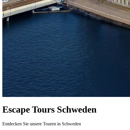
Escape Tours Schweden
Entdecken Sie unsere Touren in Schweden