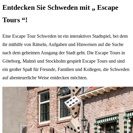
Entdecken Sie Schweden mit „ Escape
Tours “!
Eine Escape Tour Schweden ist ein interaktives Stadtspiel, bei dem
ihr mithilfe von Rätseln, Aufgaben und Hinweisen auf die Suche
nach dem geheimen Ausgang der Stadt geht. Die Escape Tours in
Göteborg, Malmö und Stockholm gespielt Escape Tours und sind
ein großer Spaß für Freunde, Familien und Kollegen, die Schweden
auf abenteuerliche Weise entdecken möchten.