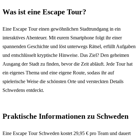
Was ist eine Escape Tour?
Eine Escape Tour einen gewöhnlichen Stadtrundgang in ein
interaktives Abenteuer. Mit eurem Smartphone folgt ihr einer
spannenden Geschichte und löst unterwegs Rätsel, erfüllt Aufgaben
und entschlüsselt kryptische Hinweise. Das Ziel? Den geheimen
Ausgang der Stadt zu finden, bevor die Zeit abläuft. Jede Tour hat
ein eigenes Thema und eine eigene Route, sodass ihr auf
spielerische Weise die schönsten Orte und versteckten Details
Schwedens entdeckt.
Praktische Informationen zu Schweden
Eine Escape Tour Schweden kostet 29,95 € pro Team und dauert