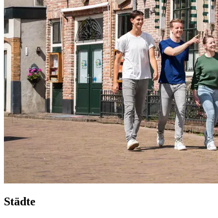
Städte