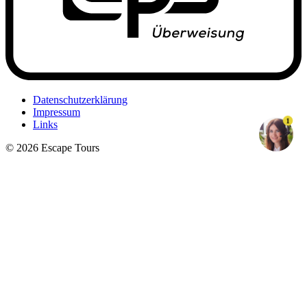
Datenschutzerklärung
Impressum
1
Links
© 2026 Escape Tours