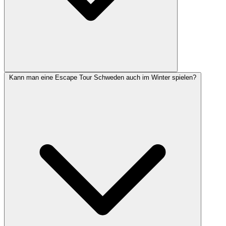
Kann man eine Escape Tour Schweden auch im Winter spielen?