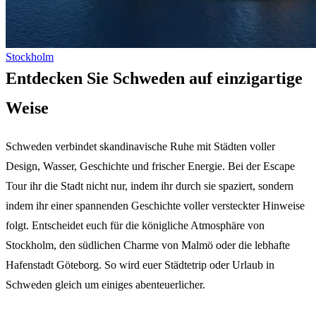
Stockholm
Entdecken Sie Schweden auf einzigartige
Weise
Schweden verbindet skandinavische Ruhe mit Städten voller
Design, Wasser, Geschichte und frischer Energie. Bei der Escape
Tour ihr die Stadt nicht nur, indem ihr durch sie spaziert, sondern
indem ihr einer spannenden Geschichte voller versteckter Hinweise
folgt. Entscheidet euch für die königliche Atmosphäre von
Stockholm, den südlichen Charme von Malmö oder die lebhafte
Hafenstadt Göteborg. So wird euer Städtetrip oder Urlaub in
Schweden gleich um einiges abenteuerlicher.