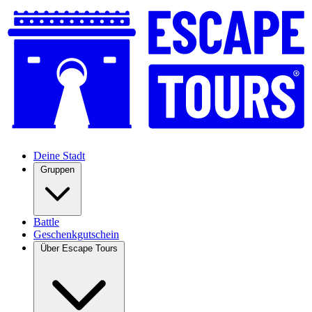
Deine Stadt
Gruppen
Battle
Geschenkgutschein
Über Escape Tours