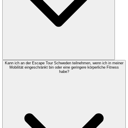
Kann ich an der Escape Tour Schweden teilnehmen, wenn ich in meiner
Mobilität eingeschränkt bin oder eine geringere körperliche Fitness
habe?