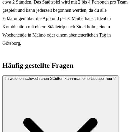
etwa 2 Stunden. Das Stadtspiel wird mit 2 bis 4 Personen pro Team
gespielt und kann jederzeit begonnen werden, da du alle
Erklärungen über die App und per E-Mail erhältst. Ideal in
Kombination mit einem Städtetrip nach Stockholm, einem
Wochenende in Malmö oder einem abenteuerlichen Tag in
Göteborg.
Häufig gestellte Fragen
In welchen schwedischen Städten kann man eine Escape Tour ?