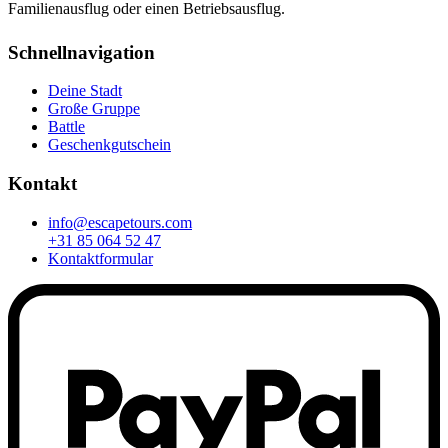
Familienausflug oder einen Betriebsausflug.
Schnellnavigation
Deine Stadt
Große Gruppe
Battle
Geschenkgutschein
Kontakt
info@escapetours.com
+31 85 064 52 47
Kontaktformular