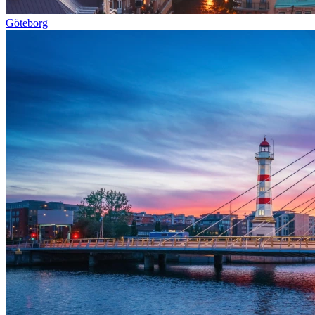
Göteborg