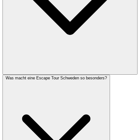
Was macht eine Escape Tour Schweden so besonders?