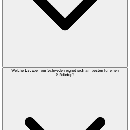
Welche Escape Tour Schweden eignet sich am besten für einen
Städtetrip?