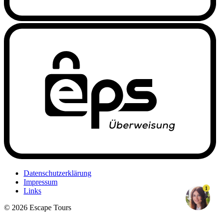
Datenschutzerklärung
Impressum
1
Links
© 2026 Escape Tours