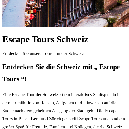
Escape Tours Schweiz
Entdecken Sie unsere Touren in der Schweiz
Entdecken Sie die Schweiz mit „ Escape
Tours “!
Eine Escape Tour der Schweiz ist ein interaktives Stadtspiel, bei
dem ihr mithilfe von Rätseln, Aufgaben und Hinweisen auf die
Suche nach dem geheimen Ausgang der Stadt geht. Die Escape
Tours in Basel, Bern und Zürich gespielt Escape Tours und sind ein
großer Spaß für Freunde, Familien und Kollegen, die die Schweiz