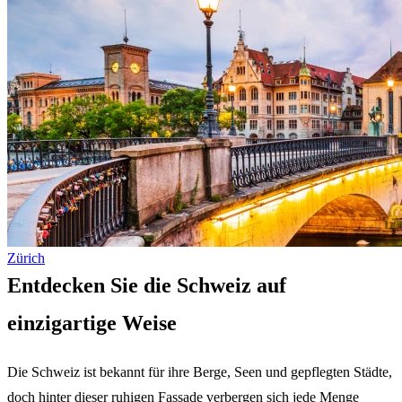
Zürich
Entdecken Sie die Schweiz auf
einzigartige Weise
Die Schweiz ist bekannt für ihre Berge, Seen und gepflegten Städte,
doch hinter dieser ruhigen Fassade verbergen sich jede Menge