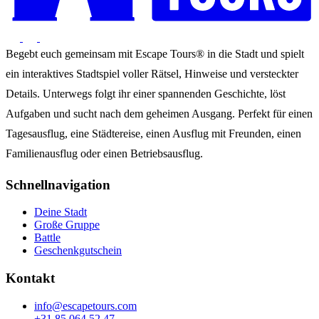
Begebt euch gemeinsam mit Escape Tours® in die Stadt und spielt
ein interaktives Stadtspiel voller Rätsel, Hinweise und versteckter
Details. Unterwegs folgt ihr einer spannenden Geschichte, löst
Aufgaben und sucht nach dem geheimen Ausgang. Perfekt für einen
Tagesausflug, eine Städtereise, einen Ausflug mit Freunden, einen
Familienausflug oder einen Betriebsausflug.
Schnellnavigation
Deine Stadt
Große Gruppe
Battle
Geschenkgutschein
Kontakt
info@escapetours.com
+31 85 064 52 47