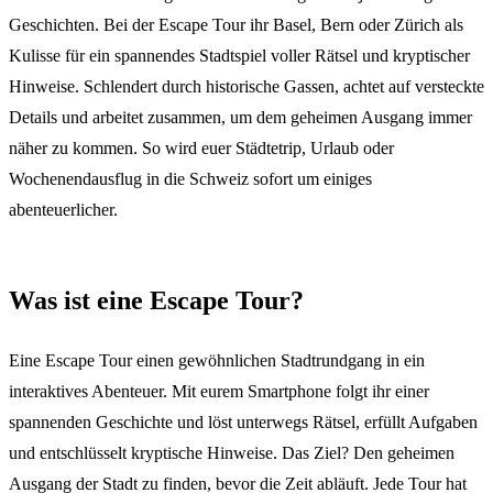
Geschichten. Bei der Escape Tour ihr Basel, Bern oder Zürich als
Kulisse für ein spannendes Stadtspiel voller Rätsel und kryptischer
Hinweise. Schlendert durch historische Gassen, achtet auf versteckte
Details und arbeitet zusammen, um dem geheimen Ausgang immer
näher zu kommen. So wird euer Städtetrip, Urlaub oder
Wochenendausflug in die Schweiz sofort um einiges
abenteuerlicher.
Was ist eine Escape Tour?
Eine Escape Tour einen gewöhnlichen Stadtrundgang in ein
interaktives Abenteuer. Mit eurem Smartphone folgt ihr einer
spannenden Geschichte und löst unterwegs Rätsel, erfüllt Aufgaben
und entschlüsselt kryptische Hinweise. Das Ziel? Den geheimen
Ausgang der Stadt zu finden, bevor die Zeit abläuft. Jede Tour hat