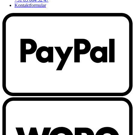
Kontaktformular