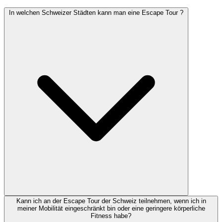
In welchen Schweizer Städten kann man eine Escape Tour ?
Kann ich an der Escape Tour der Schweiz teilnehmen, wenn ich in
meiner Mobilität eingeschränkt bin oder eine geringere körperliche
Fitness habe?