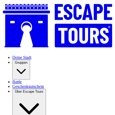
Deine Stadt
Gruppen
Battle
Geschenkgutschein
Über Escape Tours