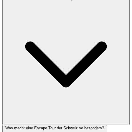
Was macht eine Escape Tour der Schweiz so besonders?