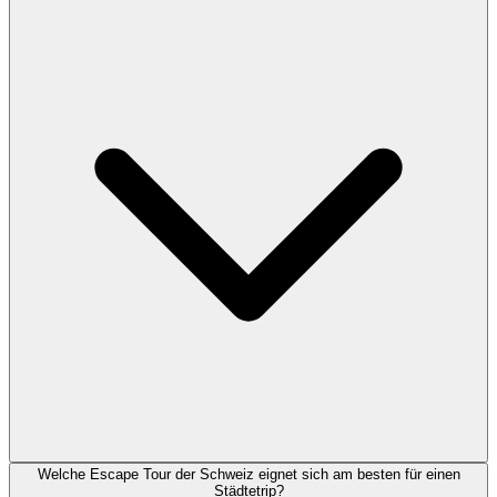
Welche Escape Tour der Schweiz eignet sich am besten für einen
Städtetrip?