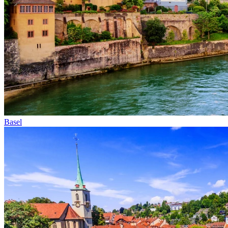
Basel