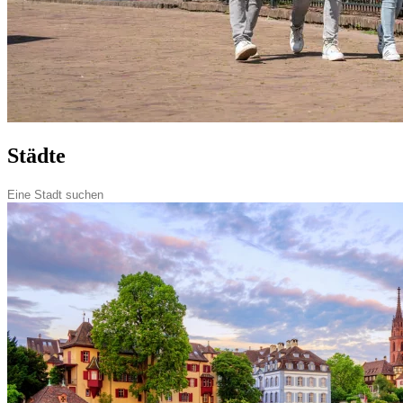
Städte