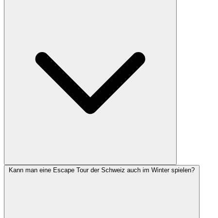
Kann man eine Escape Tour der Schweiz auch im Winter spielen?