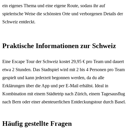
ein eigenes Thema und eine eigene Route, sodass ihr auf
spielerische Weise die schönsten Orte und verborgenen Details der
Schweiz entdeckt.
Praktische Informationen zur Schweiz
Eine Escape Tour der Schweiz kostet 29,95 € pro Team und dauert
etwa 2 Stunden. Das Stadtspiel wird mit 2 bis 4 Personen pro Team
gespielt und kann jederzeit begonnen werden, da du alle
Erklärungen über die App und per E-Mail erhältst. Ideal in
Kombination mit einem Städtetrip nach Zürich, einem Tagesausflug
nach Bern oder einer abenteuerlichen Entdeckungstour durch Basel.
Häufig gestellte Fragen