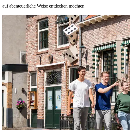
auf abenteuerliche Weise entdecken möchten.