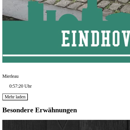
Mierleau
0:57:20 Uhr
Mehr laden
Besondere Erwähnungen