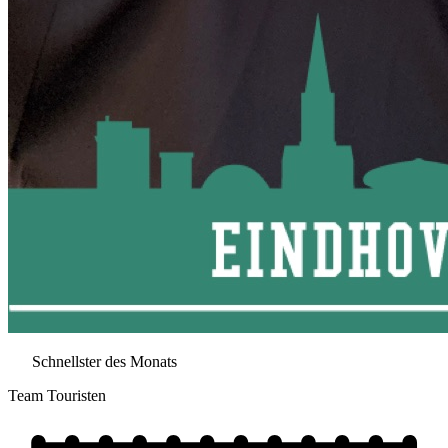
Schnellster des Monats
Team Touristen