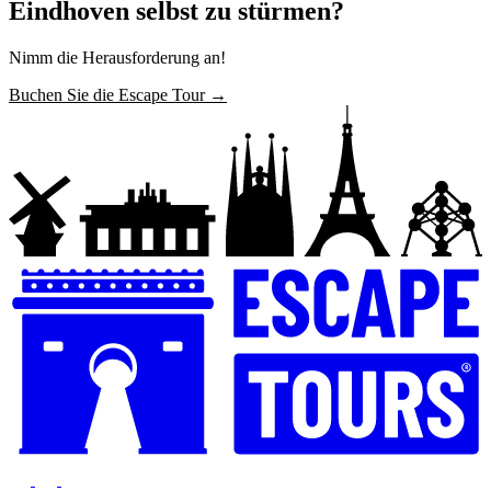
Eindhoven selbst zu stürmen?
Nimm die Herausforderung an!
Buchen Sie die Escape Tour →