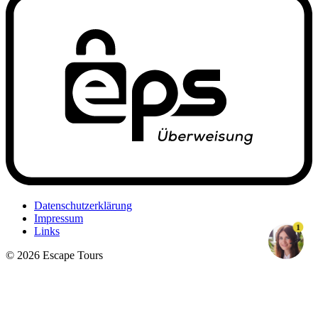
Datenschutzerklärung
Impressum
1
Links
© 2026 Escape Tours