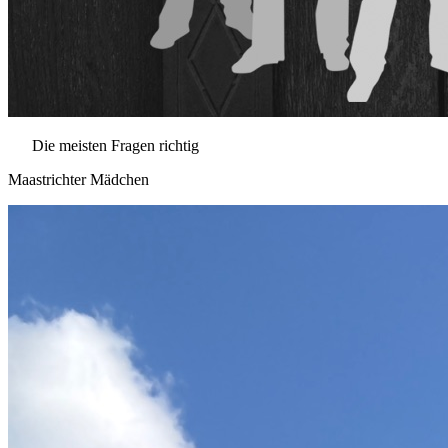
Die meisten Fragen richtig
Maastrichter Mädchen