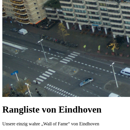
Rangliste von Eindhoven
Unsere einzig wahre „Wall of Fame“ von Eindhoven