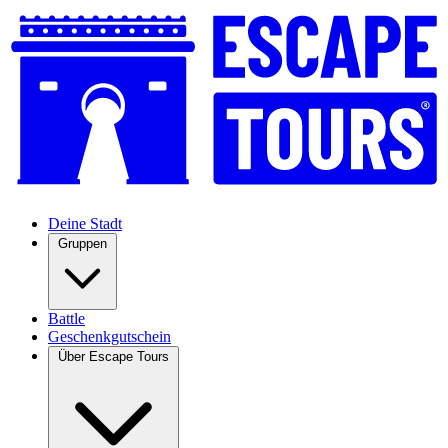
Deine Stadt
Gruppen
Battle
Geschenkgutschein
Über Escape Tours