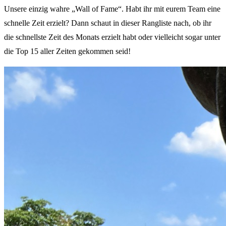
Unsere einzig wahre „Wall of Fame“. Habt ihr mit eurem Team eine
schnelle Zeit erzielt? Dann schaut in dieser Rangliste nach, ob ihr
die schnellste Zeit des Monats erzielt habt oder vielleicht sogar unter
die Top 15 aller Zeiten gekommen seid!