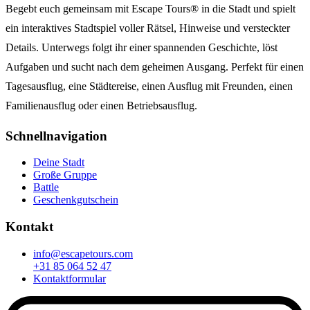
Begebt euch gemeinsam mit Escape Tours® in die Stadt und spielt
ein interaktives Stadtspiel voller Rätsel, Hinweise und versteckter
Details. Unterwegs folgt ihr einer spannenden Geschichte, löst
Aufgaben und sucht nach dem geheimen Ausgang. Perfekt für einen
Tagesausflug, eine Städtereise, einen Ausflug mit Freunden, einen
Familienausflug oder einen Betriebsausflug.
Schnellnavigation
Deine Stadt
Große Gruppe
Battle
Geschenkgutschein
Kontakt
info@escapetours.com
+31 85 064 52 47
Kontaktformular