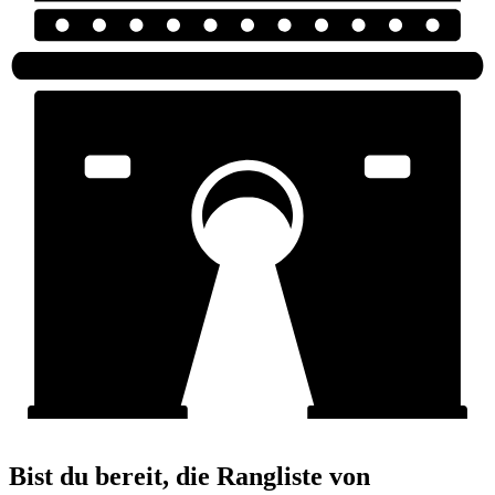
Bist du bereit, die Rangliste von