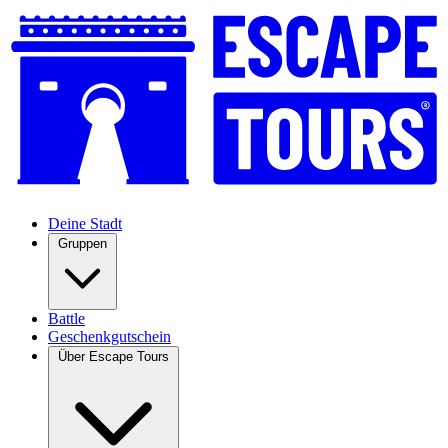
Deine Stadt
Gruppen
Battle
Geschenkgutschein
Über Escape Tours