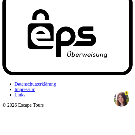
Datenschutzerklärung
Impressum
1
Links
© 2026 Escape Tours