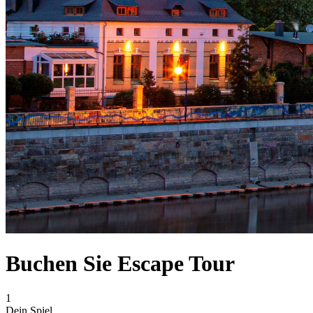
Buchen Sie Escape Tour
1
Dein Spiel