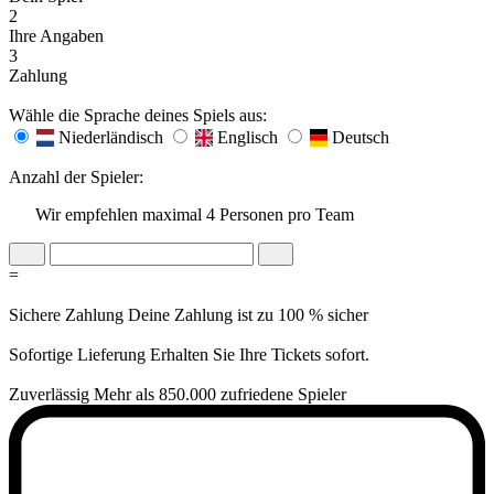
2
Ihre Angaben
3
Zahlung
Wähle die Sprache deines Spiels aus:
Niederländisch
Englisch
Deutsch
Anzahl der Spieler:
Wir empfehlen maximal 4 Personen pro Team
=
Sichere Zahlung
Deine Zahlung ist zu 100 % sicher
Sofortige Lieferung
Erhalten Sie Ihre Tickets sofort.
Zuverlässig
Mehr als 850.000 zufriedene Spieler