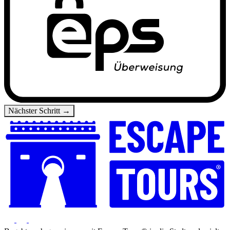
Nächster Schritt →