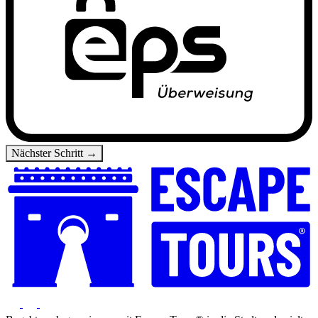
Nächster Schritt →