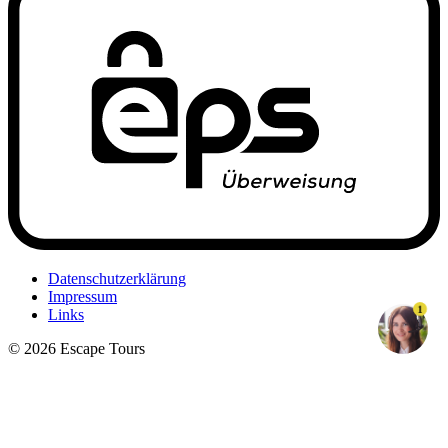
Datenschutzerklärung
Impressum
1
Links
© 2026 Escape Tours