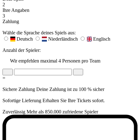
2
Ihre Angaben
3
Zahlung
Wähle die Sprache deines Spiels aus:
Deutsch
Niederländisch
Englisch
Anzahl der Spieler:
Wir empfehlen maximal 4 Personen pro Team
=
Sichere Zahlung
Deine Zahlung ist zu 100 % sicher
Sofortige Lieferung
Erhalten Sie Ihre Tickets sofort.
Zuverlässig
Mehr als 850.000 zufriedene Spieler