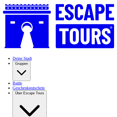
Deine Stadt
Gruppen
Battle
Geschenkgutschein
Über Escape Tours