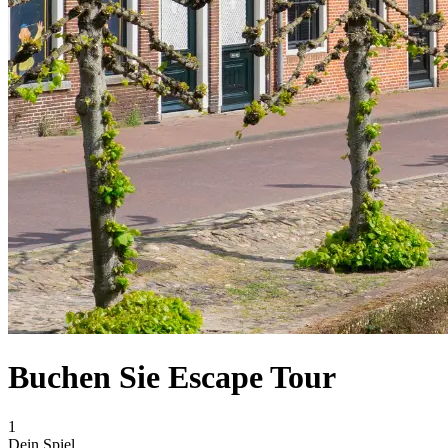
Buchen Sie Escape Tour
1
Dein Spiel