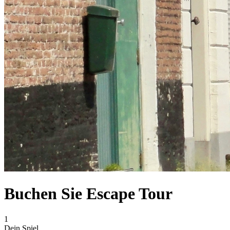
Buchen Sie Escape Tour
1
Dein Spiel