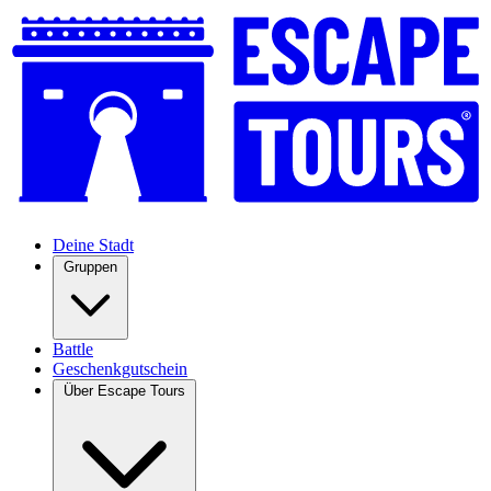
Deine Stadt
Gruppen
Battle
Geschenkgutschein
Über Escape Tours