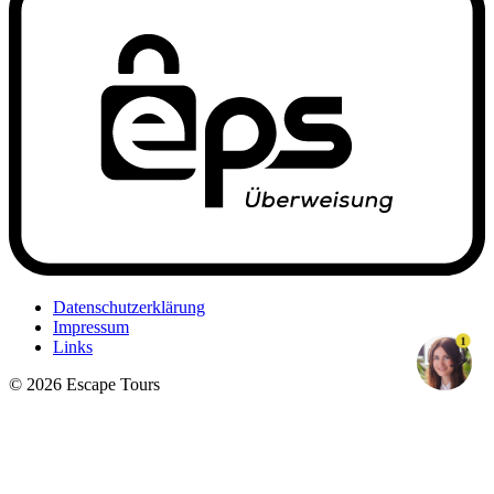
Datenschutzerklärung
Impressum
1
Links
© 2026 Escape Tours