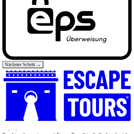
Nächster Schritt →