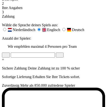
2
Ihre Angaben
3
Zahlung
Wähle die Sprache deines Spiels aus:
Niederländisch
Englisch
Deutsch
Anzahl der Spieler:
Wir empfehlen maximal 4 Personen pro Team
=
Sichere Zahlung
Deine Zahlung ist zu 100 % sicher
Sofortige Lieferung
Erhalten Sie Ihre Tickets sofort.
Zuverlässig
Mehr als 850.000 zufriedene Spieler