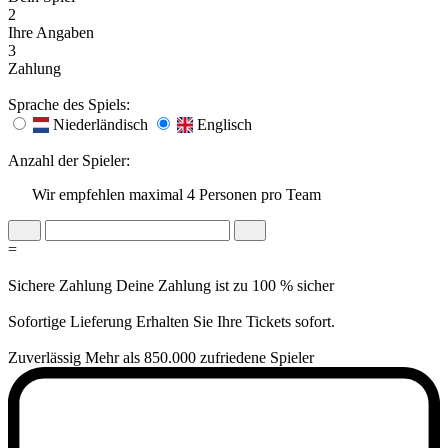
2
Ihre Angaben
3
Zahlung
Sprache des Spiels:
Niederländisch
Englisch
Anzahl der Spieler:
Wir empfehlen maximal 4 Personen pro Team
=
Sichere Zahlung
Deine Zahlung ist zu 100 % sicher
Sofortige Lieferung
Erhalten Sie Ihre Tickets sofort.
Zuverlässig
Mehr als 850.000 zufriedene Spieler