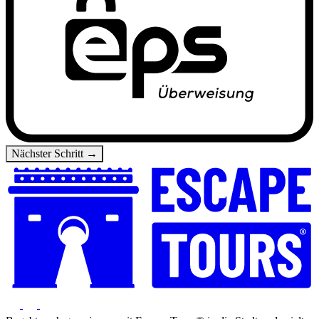
Nächster Schritt →