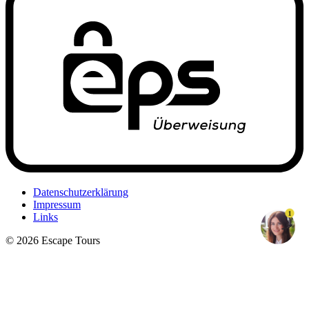
Datenschutzerklärung
Impressum
1
Links
© 2026 Escape Tours