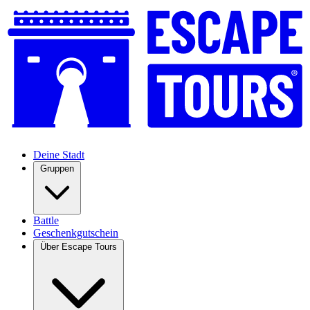
Deine Stadt
Gruppen
Battle
Geschenkgutschein
Über Escape Tours