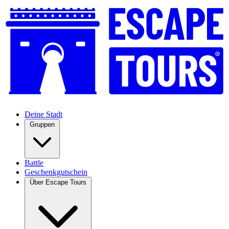
Deine Stadt
Gruppen
Battle
Geschenkgutschein
Über Escape Tours