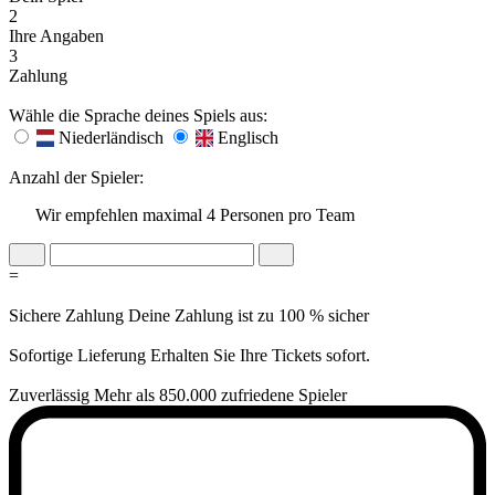
2
Ihre Angaben
3
Zahlung
Wähle die Sprache deines Spiels aus:
Niederländisch
Englisch
Anzahl der Spieler:
Wir empfehlen maximal 4 Personen pro Team
=
Sichere Zahlung
Deine Zahlung ist zu 100 % sicher
Sofortige Lieferung
Erhalten Sie Ihre Tickets sofort.
Zuverlässig
Mehr als 850.000 zufriedene Spieler