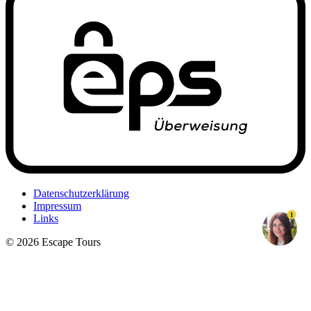
Datenschutzerklärung
Impressum
1
Links
© 2026 Escape Tours