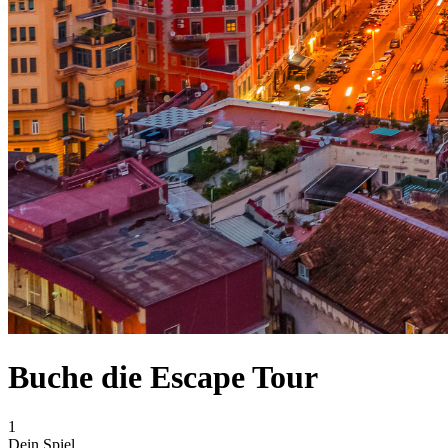
Buche die Escape Tour
1
Dein Spiel