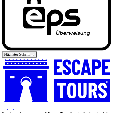
Nächster Schritt →