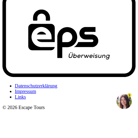
Datenschutzerklärung
Impressum
1
Links
© 2026 Escape Tours