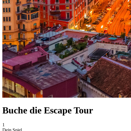
Buche die Escape Tour
1
Dein Spiel