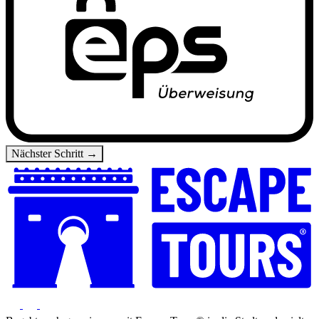
Nächster Schritt →