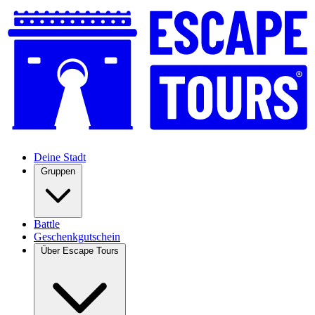
Deine Stadt
Gruppen
Battle
Geschenkgutschein
Über Escape Tours