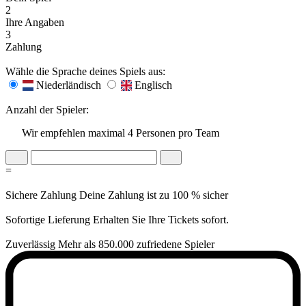
2
Ihre Angaben
3
Zahlung
Wähle die Sprache deines Spiels aus:
Niederländisch
Englisch
Anzahl der Spieler:
Wir empfehlen maximal 4 Personen pro Team
=
Sichere Zahlung
Deine Zahlung ist zu 100 % sicher
Sofortige Lieferung
Erhalten Sie Ihre Tickets sofort.
Zuverlässig
Mehr als 850.000 zufriedene Spieler