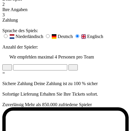
2
Ihre Angaben
3
Zahlung
Sprache des Spiels:
Niederländisch
Deutsch
Englisch
Anzahl der Spieler:
Wir empfehlen maximal 4 Personen pro Team
=
Sichere Zahlung
Deine Zahlung ist zu 100 % sicher
Sofortige Lieferung
Erhalten Sie Ihre Tickets sofort.
Zuverlässig
Mehr als 850.000 zufriedene Spieler