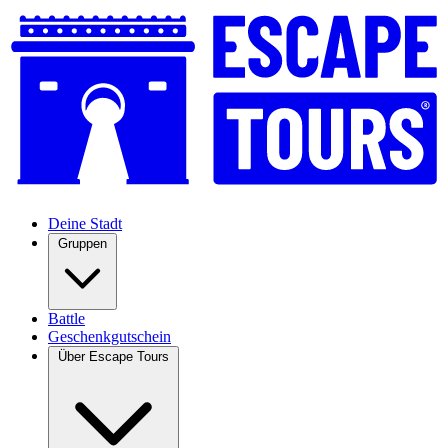
Deine Stadt
Gruppen
Battle
Geschenkgutschein
Über Escape Tours