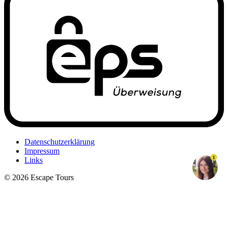
Datenschutzerklärung
Impressum
1
Links
© 2026 Escape Tours