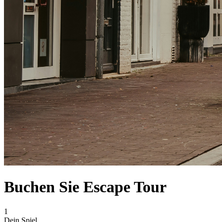
Buchen Sie Escape Tour
1
Dein Spiel