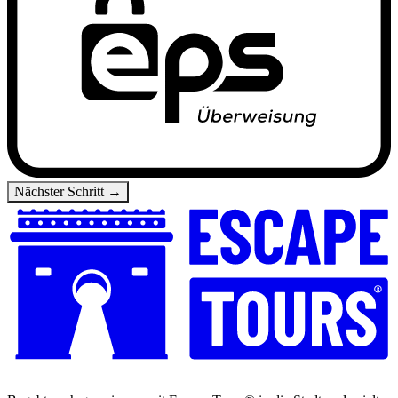
Nächster Schritt →