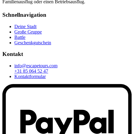
Familienausflug oder einen Betriebsausflug.
Schnellnavigation
Deine Stadt
Große Gruppe
Battle
Geschenkgutschein
Kontakt
info@escapetours.com
+31 85 064 52 47
Kontaktformular