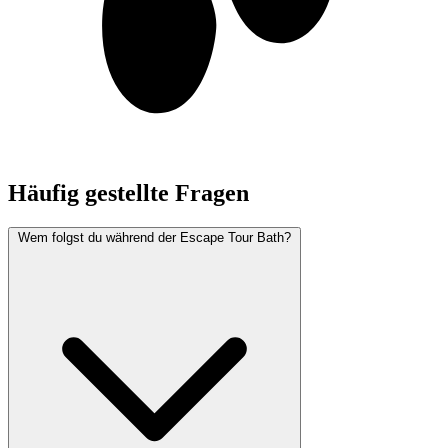
Häufig gestellte Fragen
Wem folgst du während der Escape Tour Bath?