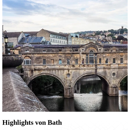
Highlights von Bath