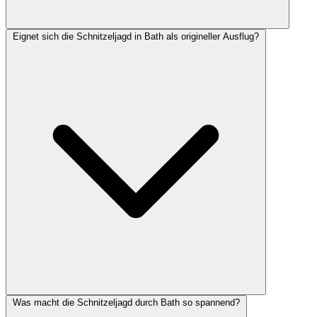
Eignet sich die Schnitzeljagd in Bath als origineller Ausflug?
Was macht die Schnitzeljagd durch Bath so spannend?