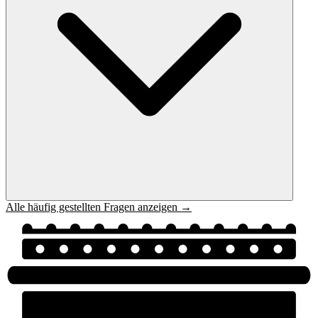
Alle häufig gestellten Fragen anzeigen →