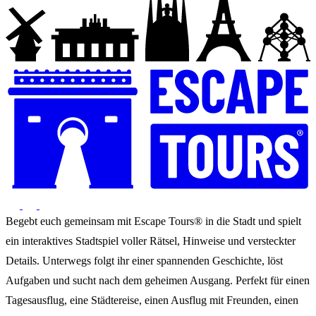
Begebt euch gemeinsam mit Escape Tours® in die Stadt und spielt
ein interaktives Stadtspiel voller Rätsel, Hinweise und versteckter
Details. Unterwegs folgt ihr einer spannenden Geschichte, löst
Aufgaben und sucht nach dem geheimen Ausgang. Perfekt für einen
Tagesausflug, eine Städtereise, einen Ausflug mit Freunden, einen