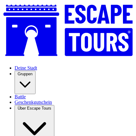
Deine Stadt
Gruppen
Battle
Geschenkgutschein
Über Escape Tours