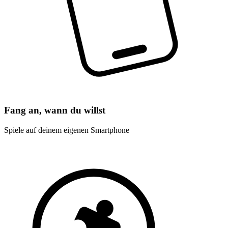
Fang an, wann du willst
Spiele auf deinem eigenen Smartphone