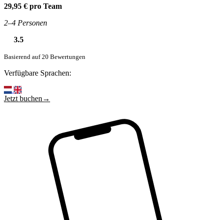
29,95 € pro Team
2–4 Personen
3.5
Basierend auf 20 Bewertungen
Verfügbare Sprachen:
Jetzt buchen→