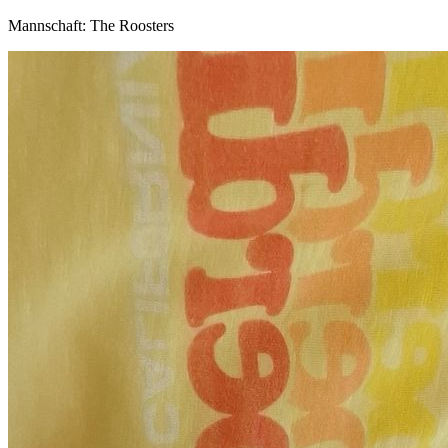
Mannschaft: The Roosters