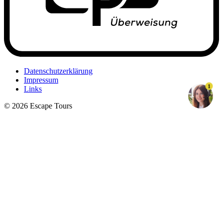
Datenschutzerklärung
Impressum
1
Links
© 2026 Escape Tours