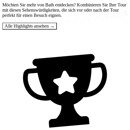
Möchten Sie mehr von Bath entdecken? Kombinieren Sie Ihre Tour
mit diesen Sehenswürdigkeiten, die sich vor oder nach der Tour
perfekt für einen Besuch eignen.
Alle Highlights ansehen →