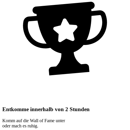
Entkomme innerhalb von 2 Stunden
Komm auf die Wall of Fame unter
oder mach es ruhig.