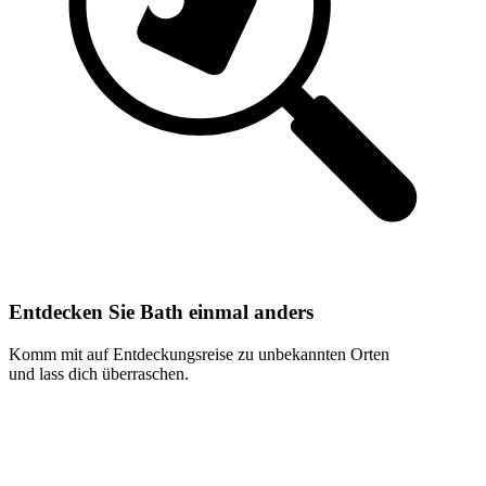
Entdecken Sie Bath einmal anders
Komm mit auf Entdeckungsreise zu unbekannten Orten
und lass dich überraschen.