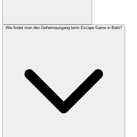
Wie findet man den Geheimausgang beim Escape Game in Bath?