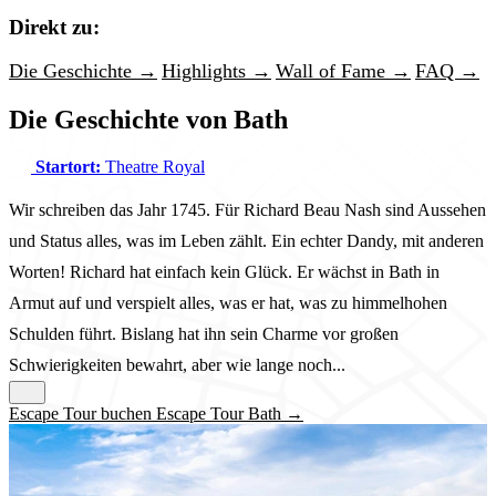
Direkt zu:
Die Geschichte →
Highlights →
Wall of Fame →
FAQ →
Die Geschichte von Bath
Startort:
Theatre Royal
Wir schreiben das Jahr 1745. Für Richard Beau Nash sind Aussehen
und Status alles, was im Leben zählt. Ein echter Dandy, mit anderen
Worten! Richard hat einfach kein Glück. Er wächst in Bath in
Armut auf und verspielt alles, was er hat, was zu himmelhohen
Schulden führt. Bislang hat ihn sein Charme vor großen
Schwierigkeiten bewahrt, aber wie lange noch...
Escape Tour buchen Escape Tour Bath →