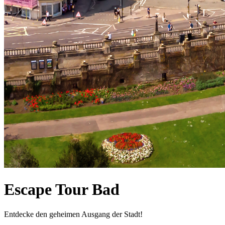
Escape Tour Bad
Entdecke den geheimen Ausgang der Stadt!