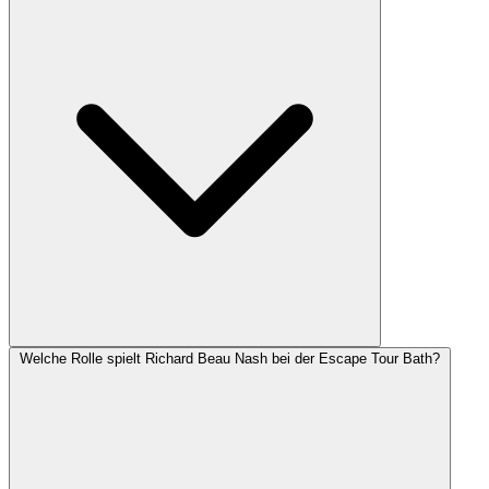
Welche Rolle spielt Richard Beau Nash bei der Escape Tour Bath?