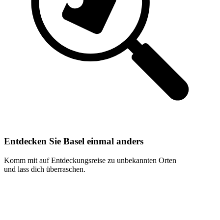
Entdecken Sie Basel einmal anders
Komm mit auf Entdeckungsreise zu unbekannten Orten
und lass dich überraschen.