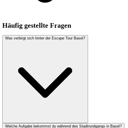
Häufig gestellte Fragen
Was verbirgt sich hinter der Escape Tour Basel?
Welche Aufgabe bekommst du während des Stadtrundgangs in Basel?