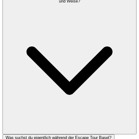
und Weise?
Was suchst du eigentlich während der Escape Tour Basel?