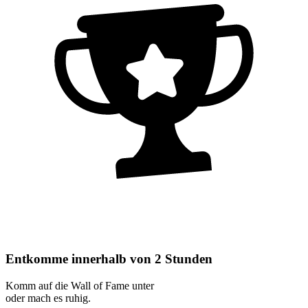
Entkomme innerhalb von 2 Stunden
Komm auf die Wall of Fame unter
oder mach es ruhig.