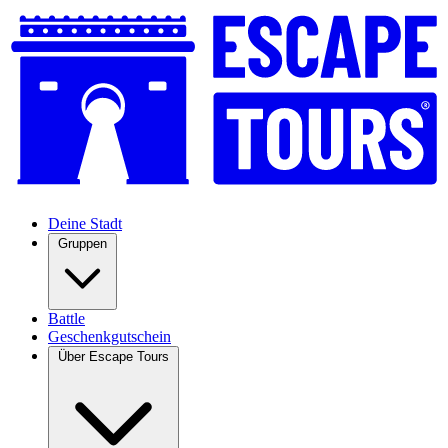
Deine Stadt
Gruppen
Battle
Geschenkgutschein
Über Escape Tours