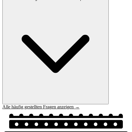
Alle häufig gestellten Fragen anzeigen →