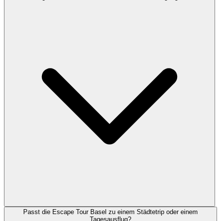
Passt die Escape Tour Basel zu einem Städtetrip oder einem
Tagesausflug?