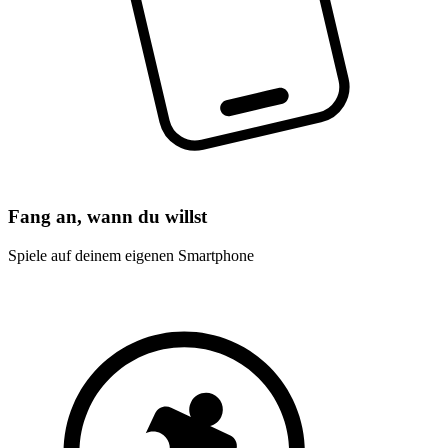
Fang an, wann du willst
Spiele auf deinem eigenen Smartphone