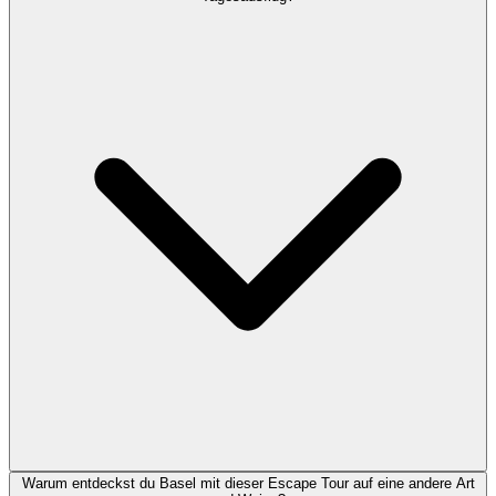
Warum entdeckst du Basel mit dieser Escape Tour auf eine andere Art