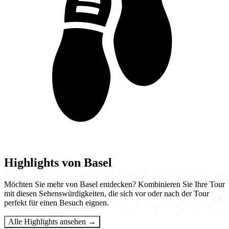
Highlights von Basel
Möchten Sie mehr von Basel entdecken? Kombinieren Sie Ihre Tour
mit diesen Sehenswürdigkeiten, die sich vor oder nach der Tour
perfekt für einen Besuch eignen.
Alle Highlights ansehen →