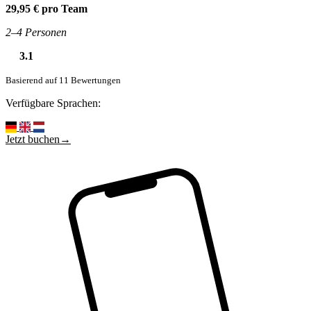
29,95 € pro Team
2–4 Personen
3.1
Basierend auf 11 Bewertungen
Verfügbare Sprachen:
Jetzt buchen→