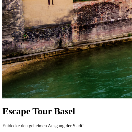
Escape Tour Basel
Entdecke den geheimen Ausgang der Stadt!