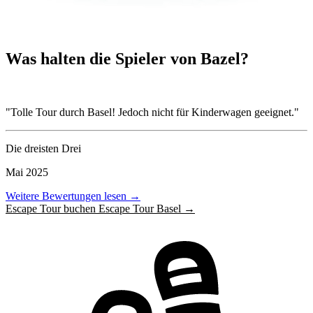
Was halten die Spieler von Bazel?
"Tolle Tour durch Basel! Jedoch nicht für Kinderwagen geeignet."
Die dreisten Drei
Mai 2025
Weitere Bewertungen lesen →
Escape Tour buchen Escape Tour Basel →