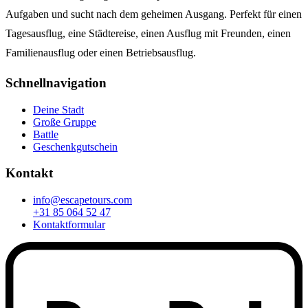
Aufgaben und sucht nach dem geheimen Ausgang. Perfekt für einen
Tagesausflug, eine Städtereise, einen Ausflug mit Freunden, einen
Familienausflug oder einen Betriebsausflug.
Schnellnavigation
Deine Stadt
Große Gruppe
Battle
Geschenkgutschein
Kontakt
info@escapetours.com
+31 85 064 52 47
Kontaktformular