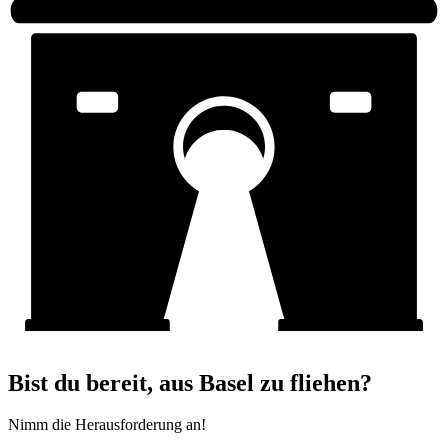
Bist du bereit, aus Basel zu fliehen?
Nimm die Herausforderung an!