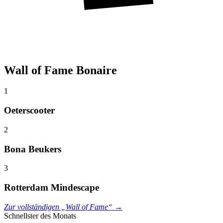
Wall of Fame Bonaire
1
Oeterscooter
2
Bona Beukers
3
Rotterdam Mindescape
Zur vollständigen „Wall of Fame“ →
Schnellster des Monats