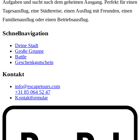
Aufgaben und sucht nach dem geheimen Ausgang. Perfekt für einen
Tagesausflug, eine Städtereise, einen Ausflug mit Freunden, einen
Familienausflug oder einen Betriebsausflug.
Schnellnavigation
Deine Stadt
Große Gruppe
Battle
Geschenkgutschein
Kontakt
info@escapetours.com
+31 85 064 52 47
Kontaktformular