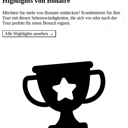
Highlights von Bonaire
Möchten Sie mehr von Bonaire entdecken? Kombinieren Sie Ihre
Tour mit diesen Sehenswürdigkeiten, die sich vor oder nach der
Tour perfekt für einen Besuch eignen.
Alle Highlights ansehen →