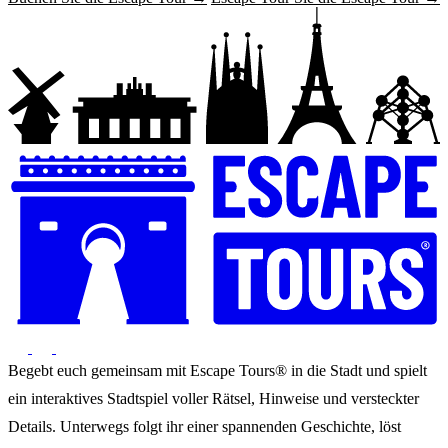
Begebt euch gemeinsam mit Escape Tours® in die Stadt und spielt
ein interaktives Stadtspiel voller Rätsel, Hinweise und versteckter
Details. Unterwegs folgt ihr einer spannenden Geschichte, löst