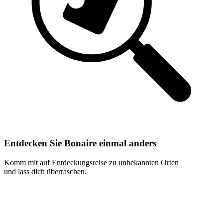
Entdecken Sie Bonaire einmal anders
Komm mit auf Entdeckungsreise zu unbekannten Orten
und lass dich überraschen.