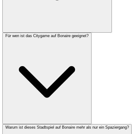
Für wen ist das Citygame auf Bonaire geeignet?
Warum ist dieses Stadtspiel auf Bonaire mehr als nur ein Spaziergang?