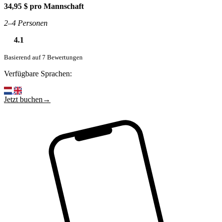
34,95 $ pro Mannschaft
2–4 Personen
4.1
Basierend auf 7 Bewertungen
Verfügbare Sprachen:
Jetzt buchen→