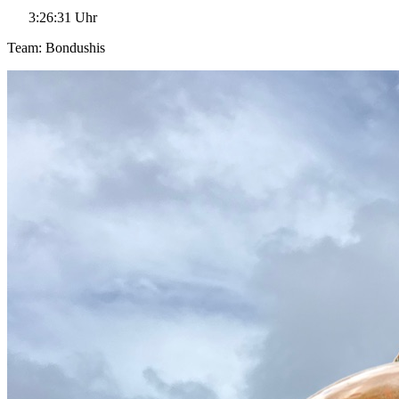
3:26:31 Uhr
Team: Bondushis