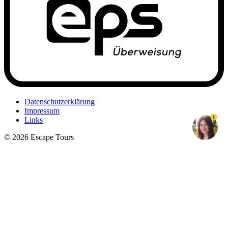
Datenschutzerklärung
Impressum
1
Links
© 2026 Escape Tours