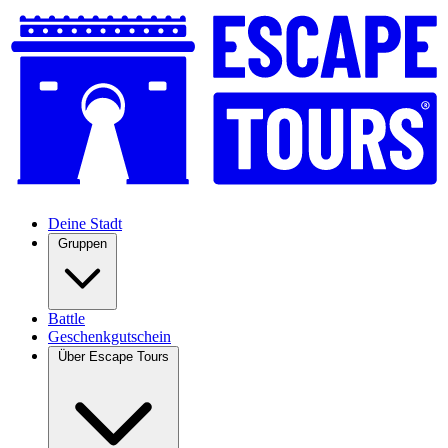
Deine Stadt
Gruppen
Battle
Geschenkgutschein
Über Escape Tours