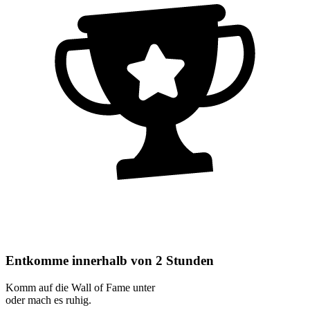
Entkomme innerhalb von 2 Stunden
Komm auf die Wall of Fame unter
oder mach es ruhig.