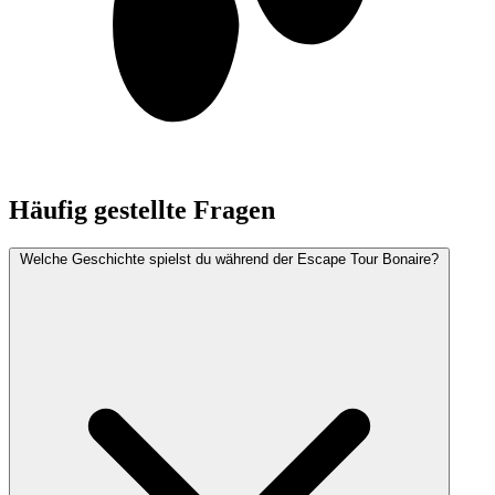
Häufig gestellte Fragen
Welche Geschichte spielst du während der Escape Tour Bonaire?