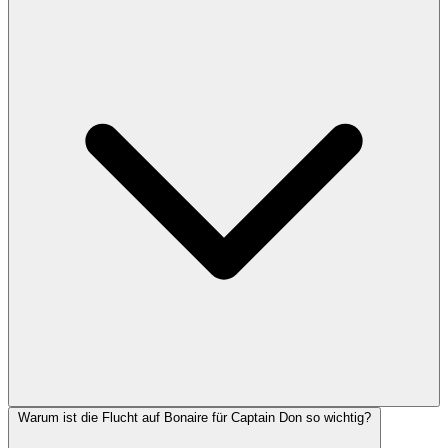
Warum ist die Flucht auf Bonaire für Captain Don so wichtig?