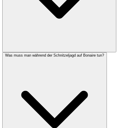
Was muss man während der Schnitzeljagd auf Bonaire tun?