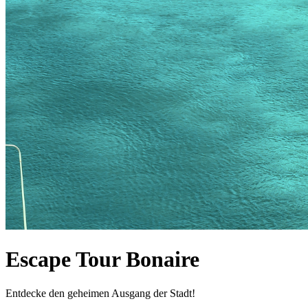
Escape Tour Bonaire
Entdecke den geheimen Ausgang der Stadt!