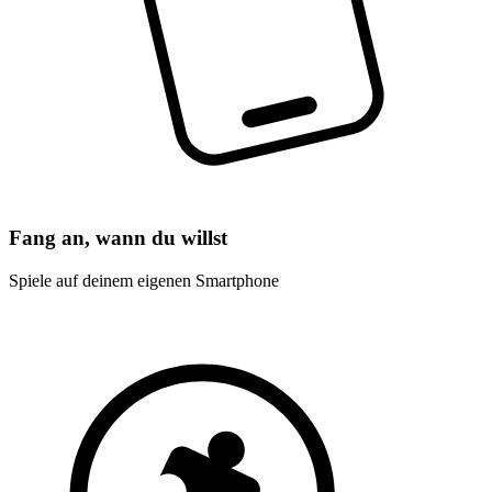
Fang an, wann du willst
Spiele auf deinem eigenen Smartphone