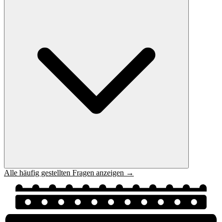
Alle häufig gestellten Fragen anzeigen →