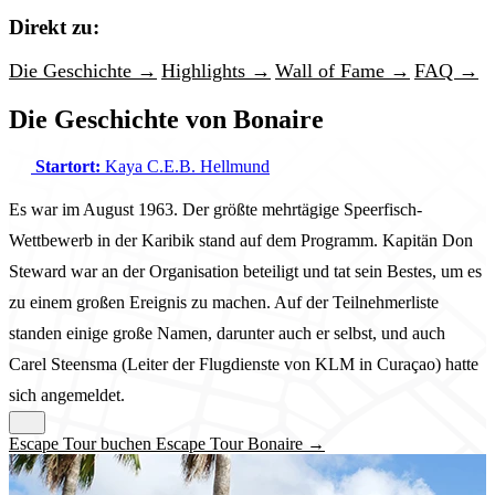
Direkt zu:
Die Geschichte →
Highlights →
Wall of Fame →
FAQ →
Die Geschichte von Bonaire
Startort:
Kaya C.E.B. Hellmund
Es war im August 1963. Der größte mehrtägige Speerfisch-
Wettbewerb in der Karibik stand auf dem Programm. Kapitän Don
Steward war an der Organisation beteiligt und tat sein Bestes, um es
zu einem großen Ereignis zu machen. Auf der Teilnehmerliste
standen einige große Namen, darunter auch er selbst, und auch
Carel Steensma (Leiter der Flugdienste von KLM in Curaçao) hatte
sich angemeldet.
Escape Tour buchen Escape Tour Bonaire →