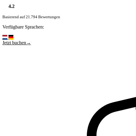
4.2
Basierend auf 21.794 Bewertungen
Verfügbare Sprachen:
Jetzt buchen→