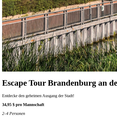
Escape Tour Brandenburg an de
Entdecke den geheimen Ausgang der Stadt!
34,95 $ pro Mannschaft
2–4 Personen