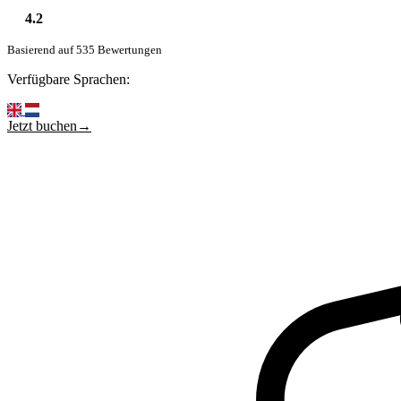
4.2
Basierend auf 535 Bewertungen
Verfügbare Sprachen:
Jetzt buchen→