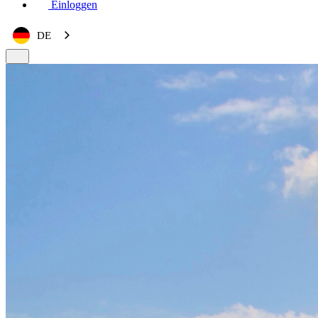
Einloggen
DE