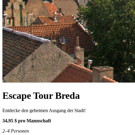
Escape Tour Breda
Entdecke den geheimen Ausgang der Stadt!
34,95 $ pro Mannschaft
2–4 Personen