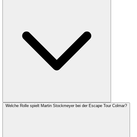
Welche Rolle spielt Martin Stockmeyer bei der Escape Tour Colmar?