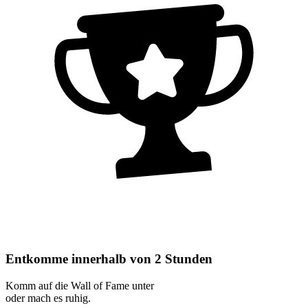
Entkomme innerhalb von 2 Stunden
Komm auf die Wall of Fame unter
oder mach es ruhig.