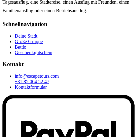
Tagesausflug, eine Städtereise, einen Ausflug mit Freunden, einen
Familienausflug oder einen Betriebsausflug.
Schnellnavigation
Deine Stadt
Große Gruppe
Battle
Geschenkgutschein
Kontakt
info@escapetours.com
+31 85 064 52 47
Kontaktformular