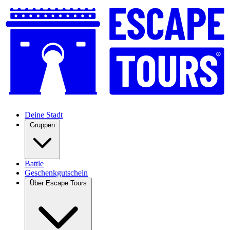
Deine Stadt
Gruppen
Battle
Geschenkgutschein
Über Escape Tours