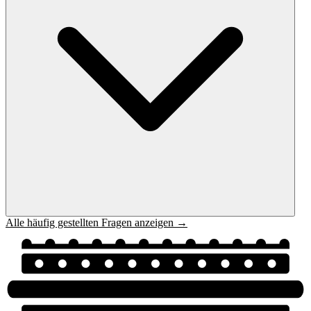
Alle häufig gestellten Fragen anzeigen →