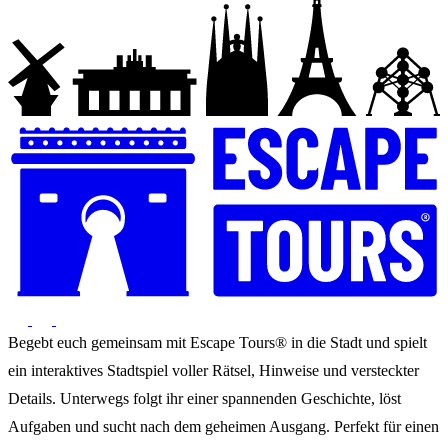
Begebt euch gemeinsam mit Escape Tours® in die Stadt und spielt
ein interaktives Stadtspiel voller Rätsel, Hinweise und versteckter
Details. Unterwegs folgt ihr einer spannenden Geschichte, löst
Aufgaben und sucht nach dem geheimen Ausgang. Perfekt für einen