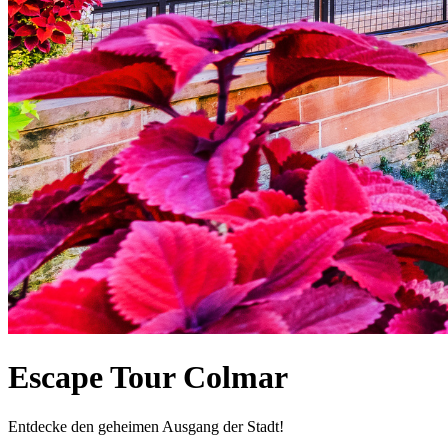
Escape Tour Colmar
Entdecke den geheimen Ausgang der Stadt!