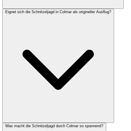
Eignet sich die Schnitzeljagd in Colmar als origineller Ausflug?
Was macht die Schnitzeljagd durch Colmar so spannend?