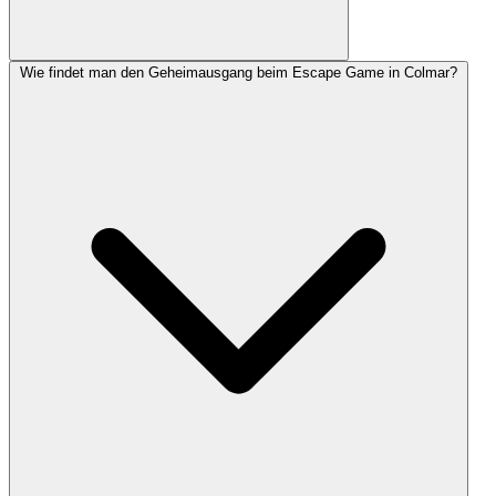
Wie findet man den Geheimausgang beim Escape Game in Colmar?