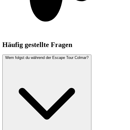
Häufig gestellte Fragen
Wem folgst du während der Escape Tour Colmar?