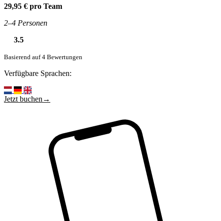
29,95 € pro Team
2–4 Personen
3.5
Basierend auf 4 Bewertungen
Verfügbare Sprachen:
Jetzt buchen→