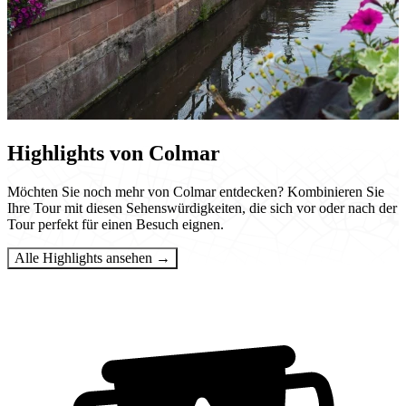
Highlights von Colmar
Möchten Sie noch mehr von Colmar entdecken? Kombinieren Sie
Ihre Tour mit diesen Sehenswürdigkeiten, die sich vor oder nach der
Tour perfekt für einen Besuch eignen.
Alle Highlights ansehen →