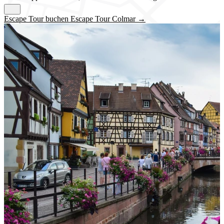
Escape Tour buchen Escape Tour Colmar →