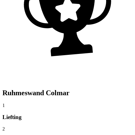
Ruhmeswand Colmar
1
Liefting
2