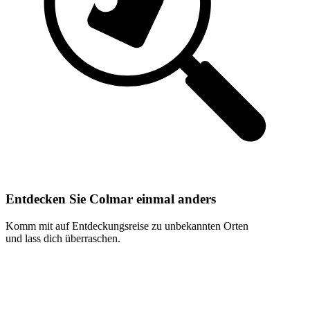
Entdecken Sie Colmar einmal anders
Komm mit auf Entdeckungsreise zu unbekannten Orten
und lass dich überraschen.