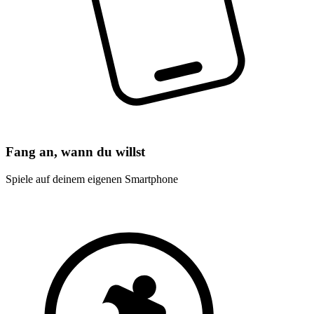
Fang an, wann du willst
Spiele auf deinem eigenen Smartphone