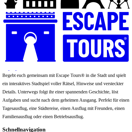
Begebt euch gemeinsam mit Escape Tours® in die Stadt und spielt
ein interaktives Stadtspiel voller Rätsel, Hinweise und versteckter
Details. Unterwegs folgt ihr einer spannenden Geschichte, löst
Aufgaben und sucht nach dem geheimen Ausgang. Perfekt für einen
Tagesausflug, eine Städtereise, einen Ausflug mit Freunden, einen
Familienausflug oder einen Betriebsausflug.
Schnellnavigation