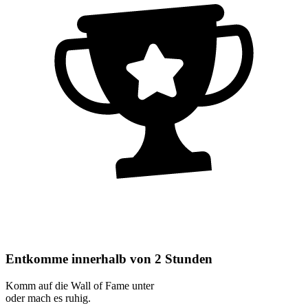
Entkomme innerhalb von 2 Stunden
Komm auf die Wall of Fame unter
oder mach es ruhig.