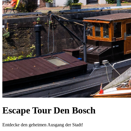
Escape Tour Den Bosch
Entdecke den geheimen Ausgang der Stadt!