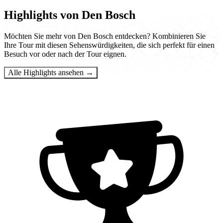
Highlights von Den Bosch
Möchten Sie mehr von Den Bosch entdecken? Kombinieren Sie
Ihre Tour mit diesen Sehenswürdigkeiten, die sich perfekt für einen
Besuch vor oder nach der Tour eignen.
Alle Highlights ansehen →