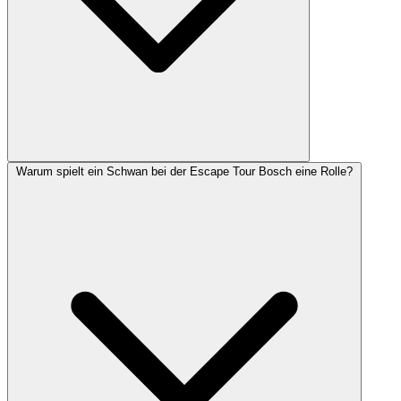
Warum spielt ein Schwan bei der Escape Tour Bosch eine Rolle?