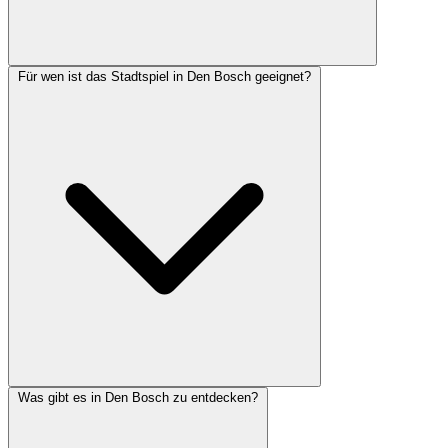
Für wen ist das Stadtspiel in Den Bosch geeignet?
Was gibt es in Den Bosch zu entdecken?