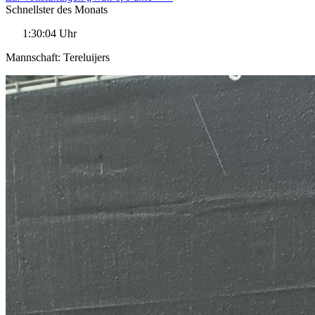
Schnellster des Monats
1:30:04 Uhr
Mannschaft: Tereluijers