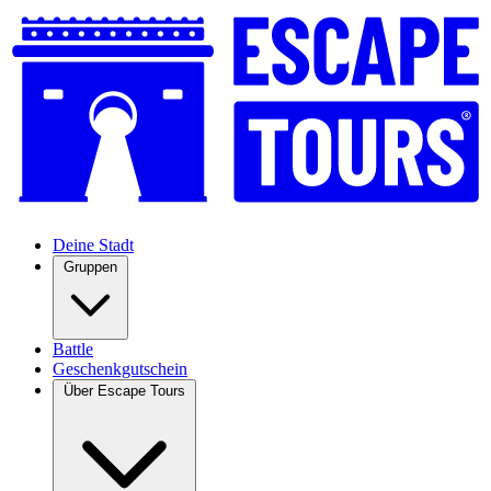
Deine Stadt
Gruppen
Battle
Geschenkgutschein
Über Escape Tours