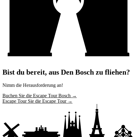
Bist du bereit, aus Den Bosch zu fliehen?
Nimm die Herausforderung an!
Buchen Sie die Escape Tour Bosch →
Escape Tour Sie die Escape Tour →