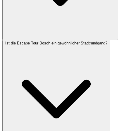
Ist die Escape Tour Bosch ein gewöhnlicher Stadtrundgang?