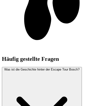
Häufig gestellte Fragen
Was ist die Geschichte hinter der Escape Tour Bosch?