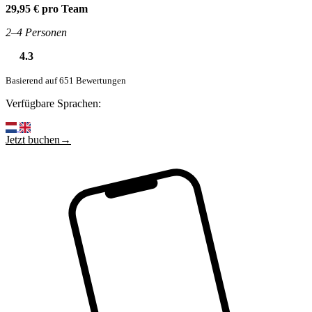
29,95 € pro Team
2–4 Personen
4.3
Basierend auf 651 Bewertungen
Verfügbare Sprachen:
Jetzt buchen→