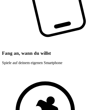
Fang an, wann du willst
Spiele auf deinem eigenen Smartphone