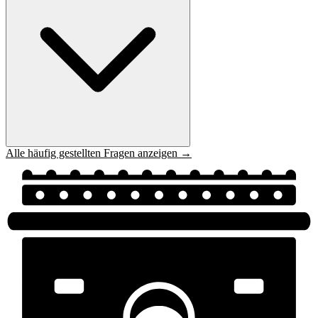
Alle häufig gestellten Fragen anzeigen →