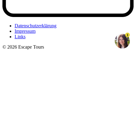
Datenschutzerklärung
Impressum
1
Links
© 2026 Escape Tours