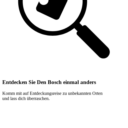
Entdecken Sie Den Bosch einmal anders
Komm mit auf Entdeckungsreise zu unbekannten Orten
und lass dich überraschen.