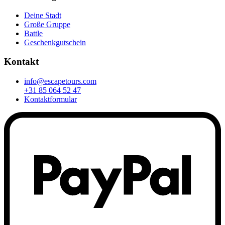
Deine Stadt
Große Gruppe
Battle
Geschenkgutschein
Kontakt
info@escapetours.com
+31 85 064 52 47
Kontaktformular