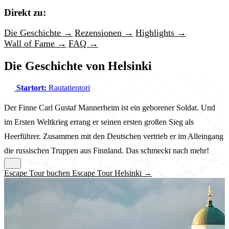
Direkt zu:
Die Geschichte →
Rezensionen →
Highlights →
Wall of Fame →
FAQ →
Die Geschichte von Helsinki
Startort:
Rautatientori
Der Finne Carl Gustaf Mannerheim ist ein geborener Soldat. Und
im Ersten Weltkrieg errang er seinen ersten großen Sieg als
Heerführer. Zusammen mit den Deutschen vertrieb er im Alleingang
die russischen Truppen aus Finnland. Das schmeckt nach mehr!
Escape Tour buchen Escape Tour Helsinki →