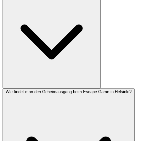
Wie findet man den Geheimausgang beim Escape Game in Helsinki?