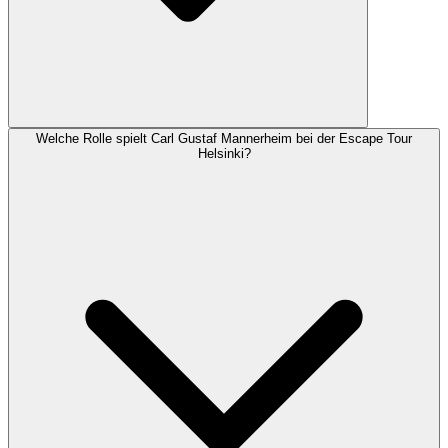
Welche Rolle spielt Carl Gustaf Mannerheim bei der Escape Tour
Helsinki?