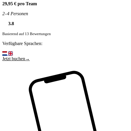
29,95 € pro Team
2–4 Personen
3.8
Basierend auf 13 Bewertungen
Verfügbare Sprachen:
Jetzt buchen→