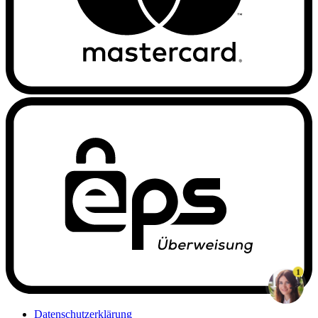
1
Datenschutzerklärung