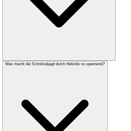
Was macht die Schnitzeljagd durch Helsinki so spannend?