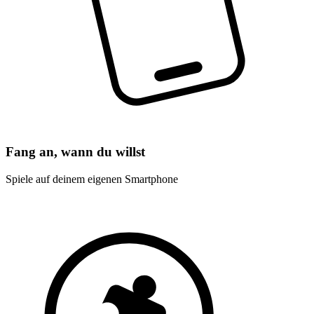
Fang an, wann du willst
Spiele auf deinem eigenen Smartphone