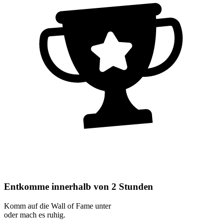
Entkomme innerhalb von 2 Stunden
Komm auf die Wall of Fame unter
oder mach es ruhig.