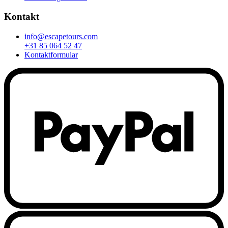
Kontakt
info@escapetours.com
+31 85 064 52 47
Kontaktformular