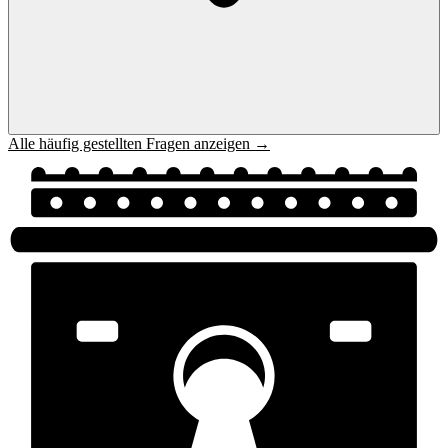
Alle häufig gestellten Fragen anzeigen →