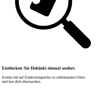
Entdecken Sie Helsinki einmal anders
Komm mit auf Entdeckungsreise zu unbekannten Orten
und lass dich überraschen.