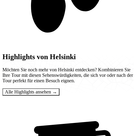
Highlights von Helsinki
Möchten Sie noch mehr von Helsinki entdecken? Kombinieren Sie
Ihre Tour mit diesen Sehenswürdigkeiten, die sich vor oder nach der
Tour perfekt für einen Besuch eignen.
Alle Highlights ansehen →