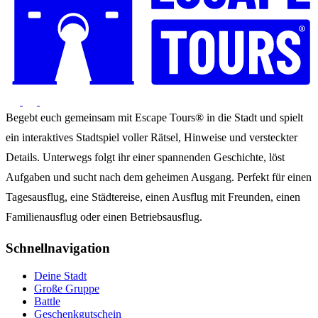
Begebt euch gemeinsam mit Escape Tours® in die Stadt und spielt
ein interaktives Stadtspiel voller Rätsel, Hinweise und versteckter
Details. Unterwegs folgt ihr einer spannenden Geschichte, löst
Aufgaben und sucht nach dem geheimen Ausgang. Perfekt für einen
Tagesausflug, eine Städtereise, einen Ausflug mit Freunden, einen
Familienausflug oder einen Betriebsausflug.
Schnellnavigation
Deine Stadt
Große Gruppe
Battle
Geschenkgutschein