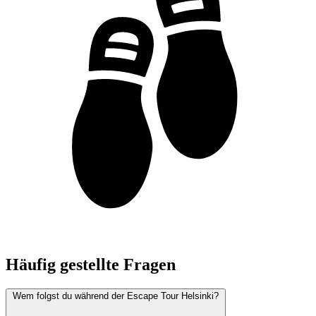
Häufig gestellte Fragen
Wem folgst du während der Escape Tour Helsinki?