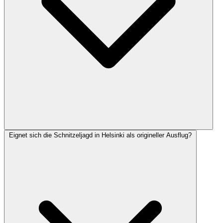
Eignet sich die Schnitzeljagd in Helsinki als origineller Ausflug?