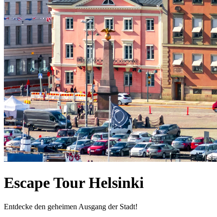
Escape Tour Helsinki
Entdecke den geheimen Ausgang der Stadt!