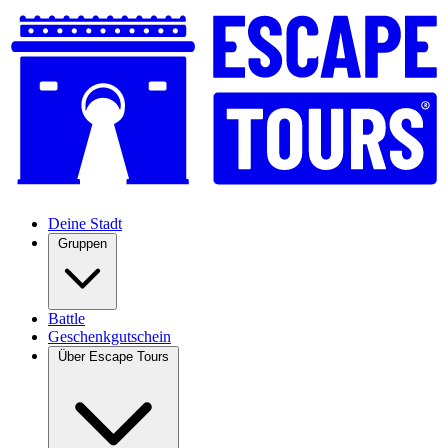
Deine Stadt
Gruppen
Battle
Geschenkgutschein
Über Escape Tours