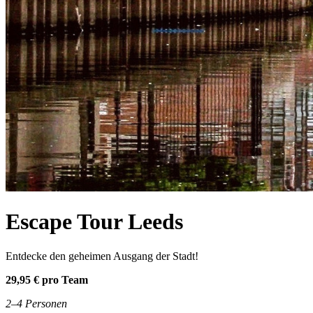
Escape Tour Leeds
Entdecke den geheimen Ausgang der Stadt!
29,95 € pro Team
2–4 Personen