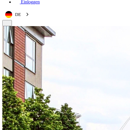
Einloggen
DE