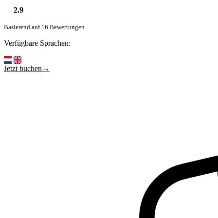
2.9
Basierend auf 16 Bewertungen
Verfügbare Sprachen:
Jetzt buchen→