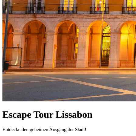
Escape Tour Lissabon
Entdecke den geheimen Ausgang der Stadt!