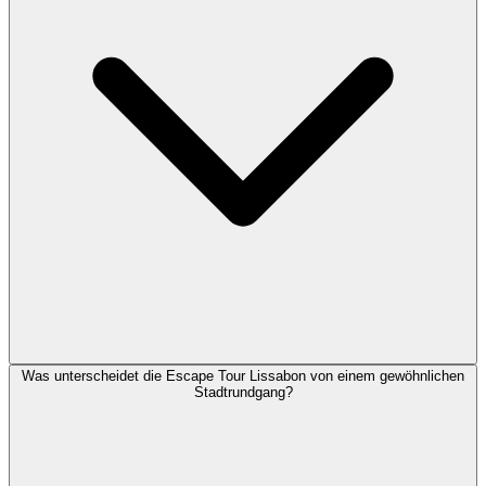
Was unterscheidet die Escape Tour Lissabon von einem gewöhnlichen
Stadtrundgang?