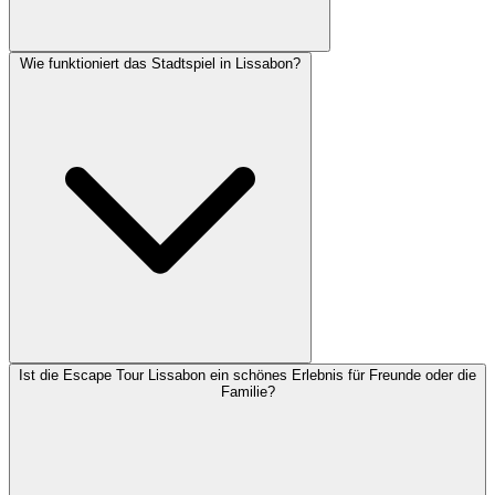
Wie funktioniert das Stadtspiel in Lissabon?
Ist die Escape Tour Lissabon ein schönes Erlebnis für Freunde oder die
Familie?