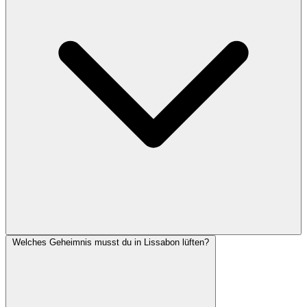
Welches Geheimnis musst du in Lissabon lüften?