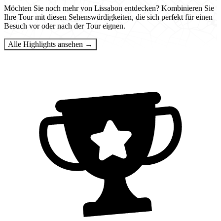
Möchten Sie noch mehr von Lissabon entdecken? Kombinieren Sie
Ihre Tour mit diesen Sehenswürdigkeiten, die sich perfekt für einen
Besuch vor oder nach der Tour eignen.
Alle Highlights ansehen →