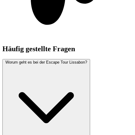
Häufig gestellte Fragen
Worum geht es bei der Escape Tour Lissabon?