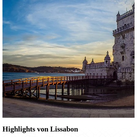
Highlights von Lissabon