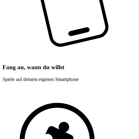
Fang an, wann du willst
Spiele auf deinem eigenen Smartphone