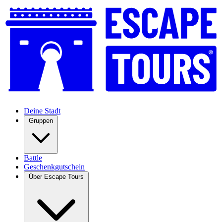
Deine Stadt
Gruppen
Battle
Geschenkgutschein
Über Escape Tours