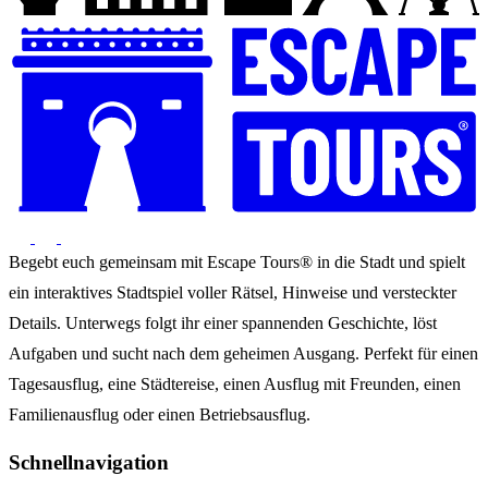
Begebt euch gemeinsam mit Escape Tours® in die Stadt und spielt
ein interaktives Stadtspiel voller Rätsel, Hinweise und versteckter
Details. Unterwegs folgt ihr einer spannenden Geschichte, löst
Aufgaben und sucht nach dem geheimen Ausgang. Perfekt für einen
Tagesausflug, eine Städtereise, einen Ausflug mit Freunden, einen
Familienausflug oder einen Betriebsausflug.
Schnellnavigation