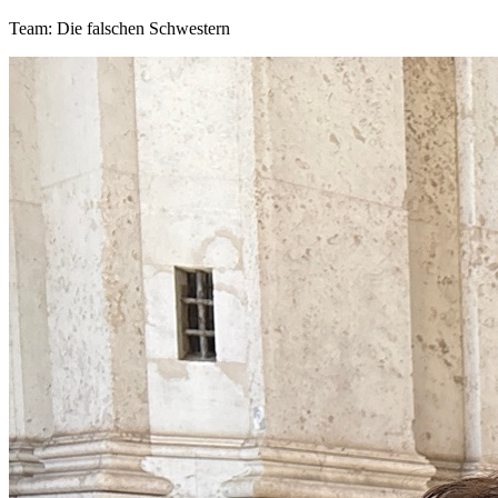
Team: Die falschen Schwestern