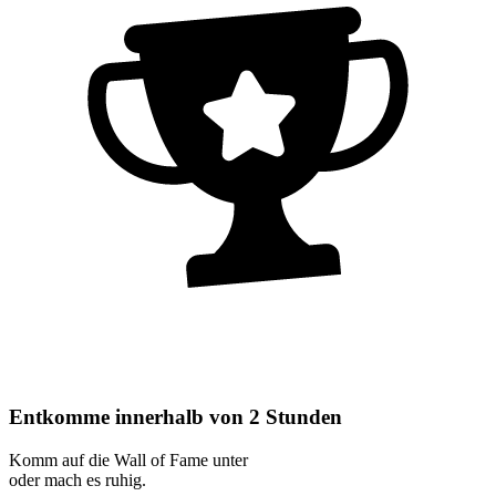
Entkomme innerhalb von 2 Stunden
Komm auf die Wall of Fame unter
oder mach es ruhig.