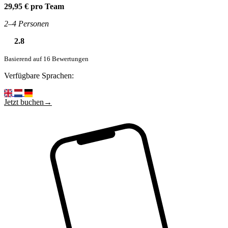
29,95 € pro Team
2–4 Personen
2.8
Basierend auf 16 Bewertungen
Verfügbare Sprachen:
Jetzt buchen→