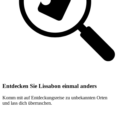
Entdecken Sie Lissabon einmal anders
Komm mit auf Entdeckungsreise zu unbekannten Orten
und lass dich überraschen.