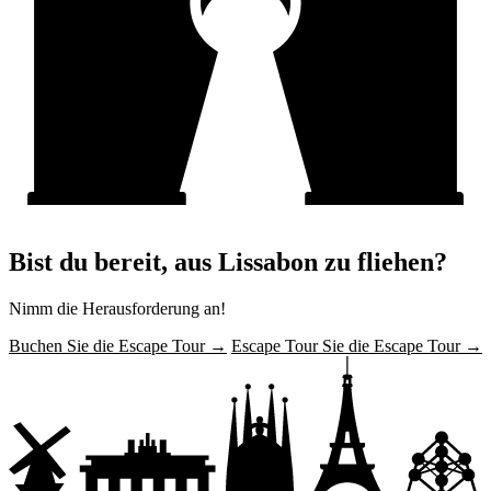
Bist du bereit, aus Lissabon zu fliehen?
Nimm die Herausforderung an!
Buchen Sie die Escape Tour →
Escape Tour Sie die Escape Tour →