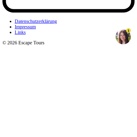
Datenschutzerklärung
Impressum
1
Links
© 2026 Escape Tours