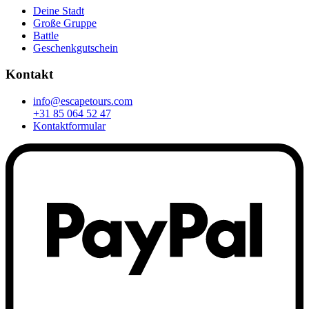
Deine Stadt
Große Gruppe
Battle
Geschenkgutschein
Kontakt
info@escapetours.com
+31 85 064 52 47
Kontaktformular