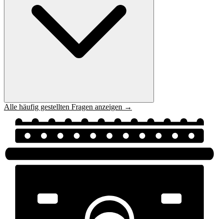
Alle häufig gestellten Fragen anzeigen →