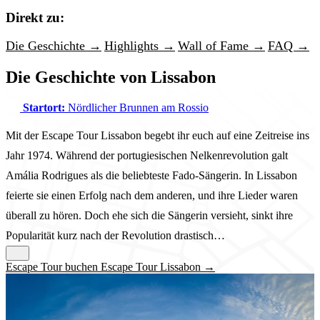
Direkt zu:
Die Geschichte →
Highlights →
Wall of Fame →
FAQ →
Die Geschichte von Lissabon
Startort:
Nördlicher Brunnen am Rossio
Mit der Escape Tour Lissabon begebt ihr euch auf eine Zeitreise ins
Jahr 1974. Während der portugiesischen Nelkenrevolution galt
Amália Rodrigues als die beliebteste Fado-Sängerin. In Lissabon
feierte sie einen Erfolg nach dem anderen, und ihre Lieder waren
überall zu hören. Doch ehe sich die Sängerin versieht, sinkt ihre
Popularität kurz nach der Revolution drastisch…
Escape Tour buchen Escape Tour Lissabon →