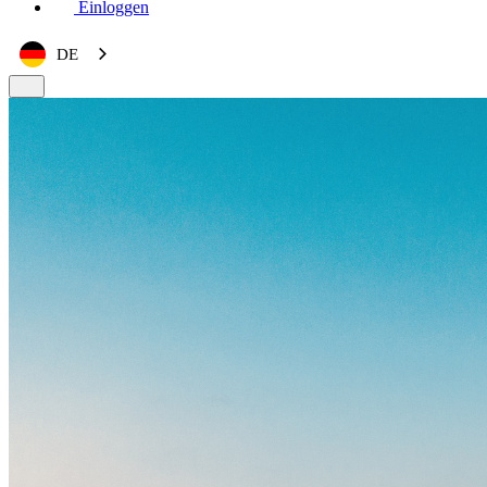
Einloggen
DE