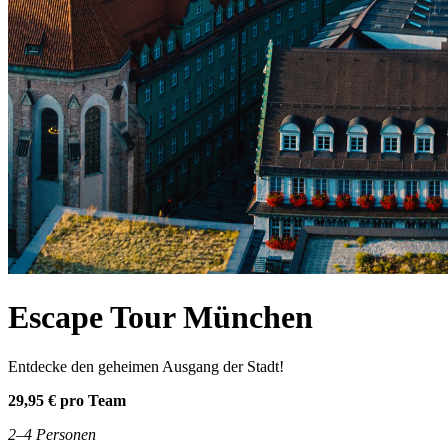
Escape Tour München
Entdecke den geheimen Ausgang der Stadt!
29,95 € pro Team
2–4 Personen