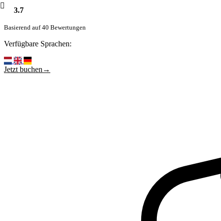
3.7
Basierend auf 40 Bewertungen
Verfügbare Sprachen:
Jetzt buchen→