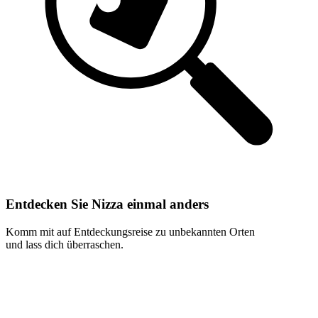
Entdecken Sie Nizza einmal anders
Komm mit auf Entdeckungsreise zu unbekannten Orten
und lass dich überraschen.