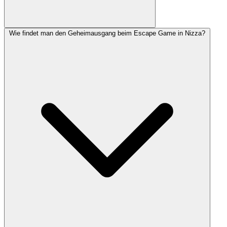
Wie findet man den Geheimausgang beim Escape Game in Nizza?