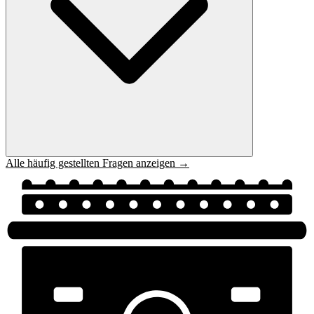
Alle häufig gestellten Fragen anzeigen →