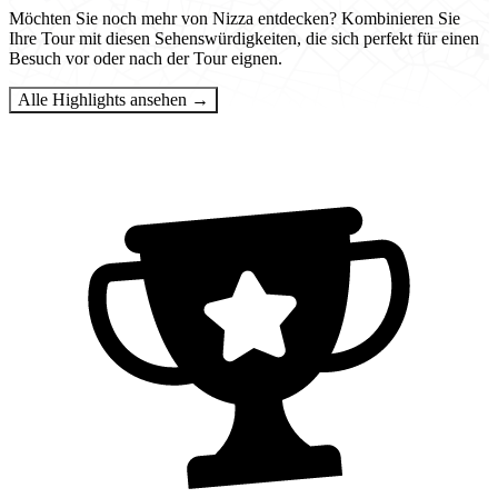
Möchten Sie noch mehr von Nizza entdecken? Kombinieren Sie
Ihre Tour mit diesen Sehenswürdigkeiten, die sich perfekt für einen
Besuch vor oder nach der Tour eignen.
Alle Highlights ansehen →