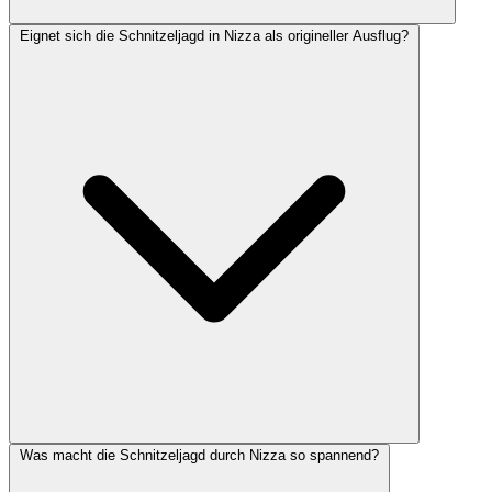
Eignet sich die Schnitzeljagd in Nizza als origineller Ausflug?
Was macht die Schnitzeljagd durch Nizza so spannend?