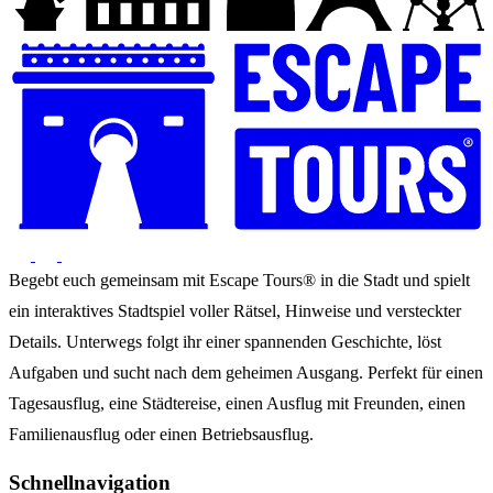
Begebt euch gemeinsam mit Escape Tours® in die Stadt und spielt
ein interaktives Stadtspiel voller Rätsel, Hinweise und versteckter
Details. Unterwegs folgt ihr einer spannenden Geschichte, löst
Aufgaben und sucht nach dem geheimen Ausgang. Perfekt für einen
Tagesausflug, eine Städtereise, einen Ausflug mit Freunden, einen
Familienausflug oder einen Betriebsausflug.
Schnellnavigation