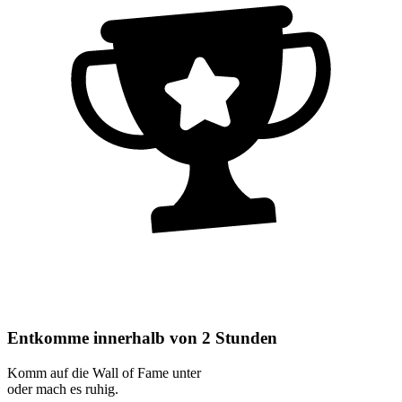
Entkomme innerhalb von 2 Stunden
Komm auf die Wall of Fame unter
oder mach es ruhig.