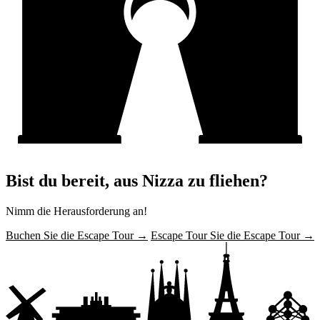
Bist du bereit, aus Nizza zu fliehen?
Nimm die Herausforderung an!
Buchen Sie die Escape Tour →
Escape Tour Sie die Escape Tour →