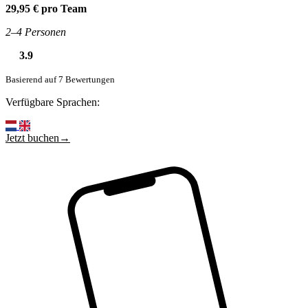
29,95 € pro Team
2–4 Personen
3.9
Basierend auf 7 Bewertungen
Verfügbare Sprachen:
Jetzt buchen→