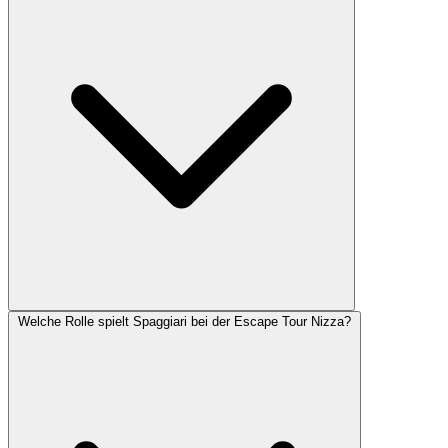
Welche Rolle spielt Spaggiari bei der Escape Tour Nizza?