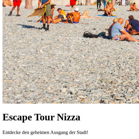
Escape Tour Nizza
Entdecke den geheimen Ausgang der Stadt!