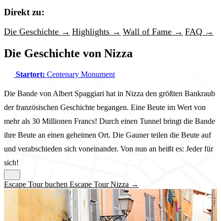
Direkt zu:
Die Geschichte →
Highlights →
Wall of Fame →
FAQ →
Die Geschichte von Nizza
Startort:
Centenary Monument
Die Bande von Albert Spaggiari hat in Nizza den größten Bankraub
der französischen Geschichte begangen. Eine Beute im Wert von
mehr als 30 Millionen Francs! Durch einen Tunnel bringt die Bande
ihre Beute an einen geheimen Ort. Die Gauner teilen die Beute auf
und verabschieden sich voneinander. Von nun an heißt es: Jeder für
sich!
Escape Tour buchen Escape Tour Nizza →