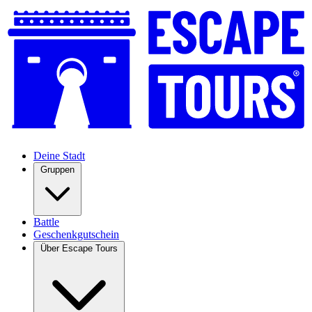
Deine Stadt
Gruppen
Battle
Geschenkgutschein
Über Escape Tours