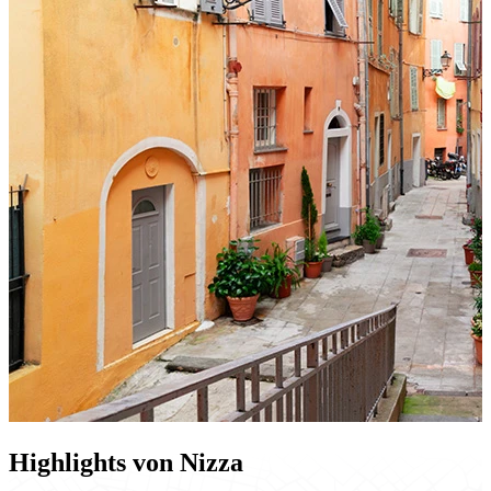
Highlights von Nizza