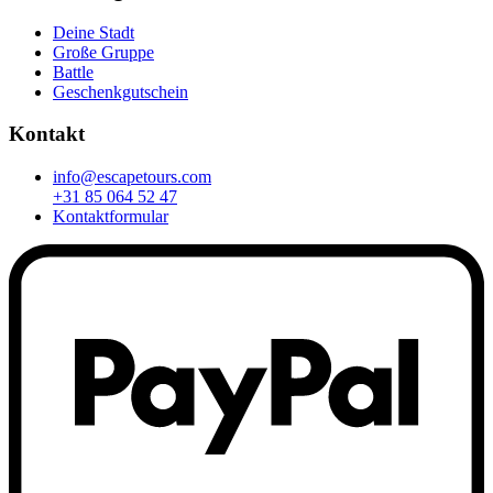
Deine Stadt
Große Gruppe
Battle
Geschenkgutschein
Kontakt
info@escapetours.com
+31 85 064 52 47
Kontaktformular