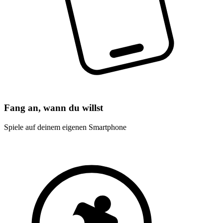
Fang an, wann du willst
Spiele auf deinem eigenen Smartphone