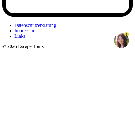
Datenschutzerklärung
Impressum
1
Links
© 2026 Escape Tours