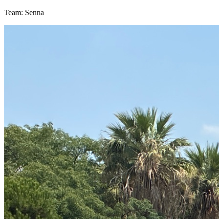
Team: Senna