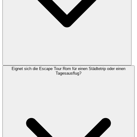
Eignet sich die Escape Tour Rom für einen Städtetrip oder einen
Tagesausflug?