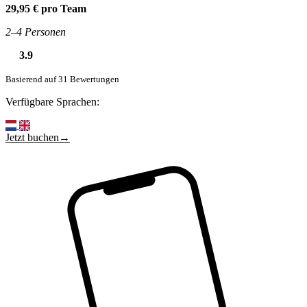
29,95 € pro Team
2–4 Personen
3.9
Basierend auf 31 Bewertungen
Verfügbare Sprachen:
Jetzt buchen→