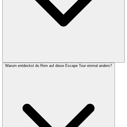
Warum entdeckst du Rom auf diese Escape Tour einmal anders?