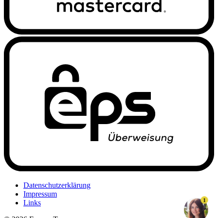
Datenschutzerklärung
Impressum
1
Links