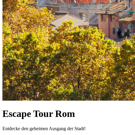
Escape Tour Rom
Entdecke den geheimen Ausgang der Stadt!