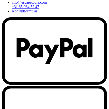
info@escapetours.com
+31 85 064 52 47
Kontaktformular