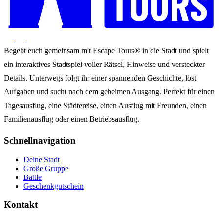
Begebt euch gemeinsam mit Escape Tours® in die Stadt und spielt
ein interaktives Stadtspiel voller Rätsel, Hinweise und versteckter
Details. Unterwegs folgt ihr einer spannenden Geschichte, löst
Aufgaben und sucht nach dem geheimen Ausgang. Perfekt für einen
Tagesausflug, eine Städtereise, einen Ausflug mit Freunden, einen
Familienausflug oder einen Betriebsausflug.
Schnellnavigation
Deine Stadt
Große Gruppe
Battle
Geschenkgutschein
Kontakt