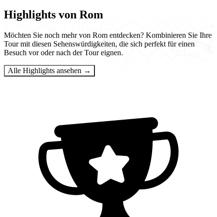
Highlights von Rom
Möchten Sie noch mehr von Rom entdecken? Kombinieren Sie Ihre
Tour mit diesen Sehenswürdigkeiten, die sich perfekt für einen
Besuch vor oder nach der Tour eignen.
Alle Highlights ansehen →