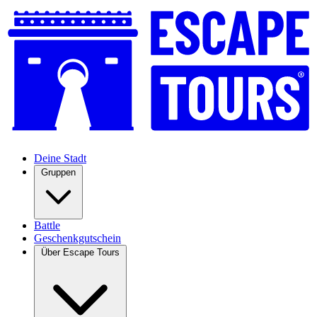
Deine Stadt
Gruppen
Battle
Geschenkgutschein
Über Escape Tours