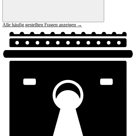
Alle häufig gestellten Fragen anzeigen →