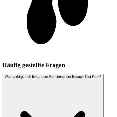
Häufig gestellte Fragen
Was verbirgt sich hinter dem Geheimnis der Escape Tour Rom?