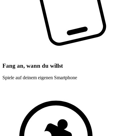
Fang an, wann du willst
Spiele auf deinem eigenen Smartphone