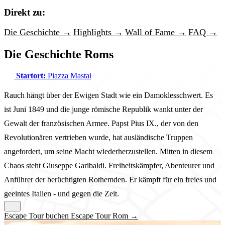
Direkt zu:
Die Geschichte →
Highlights →
Wall of Fame →
FAQ →
Die Geschichte Roms
Startort:
Piazza Mastai
Rauch hängt über der Ewigen Stadt wie ein Damoklesschwert. Es
ist Juni 1849 und die junge römische Republik wankt unter der
Gewalt der französischen Armee. Papst Pius IX., der von den
Revolutionären vertrieben wurde, hat ausländische Truppen
angefordert, um seine Macht wiederherzustellen. Mitten in diesem
Chaos steht Giuseppe Garibaldi. Freiheitskämpfer, Abenteurer und
Anführer der berüchtigten Rothemden. Er kämpft für ein freies und
geeintes Italien - und gegen die Zeit.
Escape Tour buchen Escape Tour Rom →