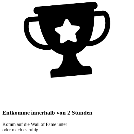
Entkomme innerhalb von 2 Stunden
Komm auf die Wall of Fame unter
oder mach es ruhig.