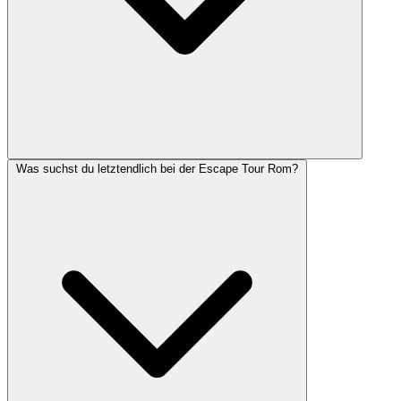
Was suchst du letztendlich bei der Escape Tour Rom?