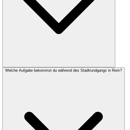
Welche Aufgabe bekommst du während des Stadtrundgangs in Rom?