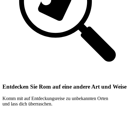
Entdecken Sie Rom auf eine andere Art und Weise
Komm mit auf Entdeckungsreise zu unbekannten Orten
und lass dich überraschen.