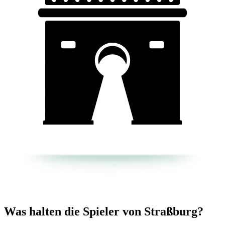
Was halten die Spieler von Straßburg?