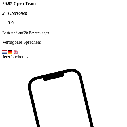
29,95 € pro Team
2–4 Personen
3.9
Basierend auf 20 Bewertungen
Verfügbare Sprachen:
Jetzt buchen→