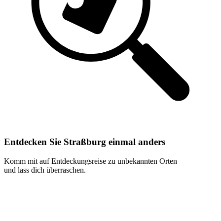
Entdecken Sie Straßburg einmal anders
Komm mit auf Entdeckungsreise zu unbekannten Orten
und lass dich überraschen.