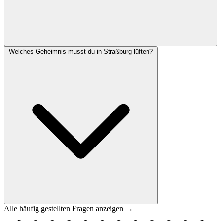
Welches Geheimnis musst du in Straßburg lüften?
Alle häufig gestellten Fragen anzeigen →