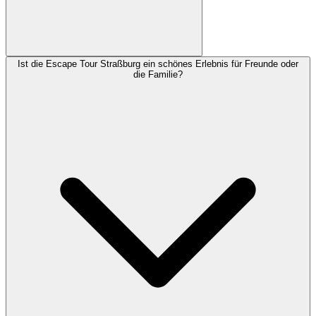
Ist die Escape Tour Straßburg ein schönes Erlebnis für Freunde oder
die Familie?