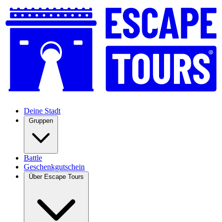
Deine Stadt
Gruppen
Battle
Geschenkgutschein
Über Escape Tours