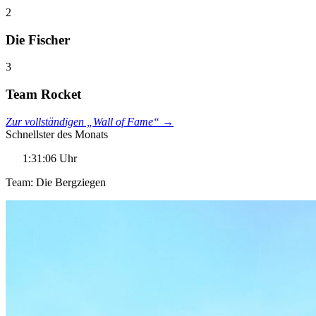
2
Die Fischer
3
Team Rocket
Zur vollständigen „Wall of Fame“ →
Schnellster des Monats
1:31:06 Uhr
Team: Die Bergziegen