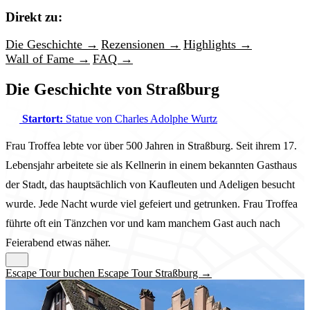
Direkt zu:
Die Geschichte →
Rezensionen →
Highlights →
Wall of Fame →
FAQ →
Die Geschichte von Straßburg
Startort:
Statue von Charles Adolphe Wurtz
Frau Troffea lebte vor über 500 Jahren in Straßburg. Seit ihrem 17.
Lebensjahr arbeitete sie als Kellnerin in einem bekannten Gasthaus
der Stadt, das hauptsächlich von Kaufleuten und Adeligen besucht
wurde. Jede Nacht wurde viel gefeiert und getrunken. Frau Troffea
führte oft ein Tänzchen vor und kam manchem Gast auch nach
Feierabend etwas näher.
Escape Tour buchen Escape Tour Straßburg →