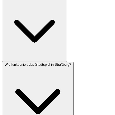
Wie funktioniert das Stadtspiel in Straßburg?