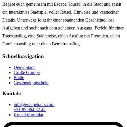
Begebt euch gemeinsam mit Escape Tours® in die Stadt und spielt
ein interaktives Stadtspiel voller Rätsel, Hinweise und versteckter
Details. Unterwegs folgt ihr einer spannenden Geschichte, löst
Aufgaben und sucht nach dem geheimen Ausgang. Perfekt für einen
Tagesausflug, eine Städtereise, einen Ausflug mit Freunden, einen
Familienausflug oder einen Betriebsausflug.
Schnellnavigation
Deine Stadt
Große Gruppe
Battle
Geschenkgutschein
Kontakt
info@escapetours.com
+31 85 064 52 47
Kontaktformular