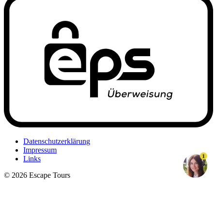
Datenschutzerklärung
Impressum
1
Links
© 2026 Escape Tours