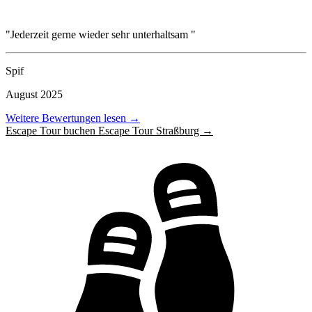
"Jederzeit gerne wieder sehr unterhaltsam "
Spif
August 2025
Weitere Bewertungen lesen →
Escape Tour buchen Escape Tour Straßburg →