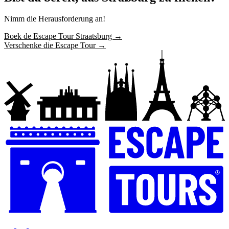
Nimm die Herausforderung an!
Boek de Escape Tour Straatsburg →
Verschenke die Escape Tour →