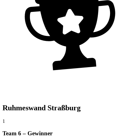
Ruhmeswand Straßburg
1
Team 6 – Gewinner