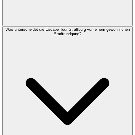
Was unterscheidet die Escape Tour Straßburg von einem gewöhnlichen
Stadtrundgang?