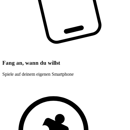
Fang an, wann du willst
Spiele auf deinem eigenen Smartphone