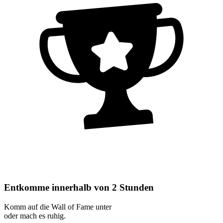
Entkomme innerhalb von 2 Stunden
Komm auf die Wall of Fame unter
oder mach es ruhig.