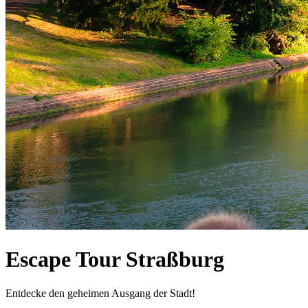
Escape Tour Straßburg
Entdecke den geheimen Ausgang der Stadt!