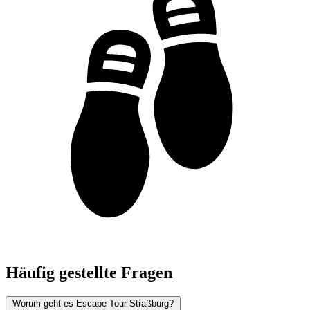
Häufig gestellte Fragen
Worum geht es Escape Tour Straßburg?