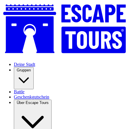
Deine Stadt
Gruppen
Battle
Geschenkgutschein
Über Escape Tours