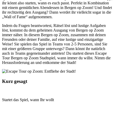
ihr könnt also starten, wann es euch passt. Perfekt in Kombination
mit einem gemütlichen Abendessen in Bergen op Zoom! Und findet
ihr rechtzeitig den Ausgang? Dann werdet ihr vielleicht sogar in die
„Wall of Fame“ aufgenommen.
Indem du Fragen beantwortest, Rätsel löst und lustige Aufgaben
löst, kommst du dem geheimen Ausgang von Bergen op Zoom
immer näher. In diesem Bergen op Zoom, zusammen mit deinen
Freunden oder deiner Familie, auf eine lustige und einzigartige
Weise! Sie spielen das Spiel in Teams von 2-5 Personen, sind Sie
mit einer größeren Gruppe unterwegs? Dann könnt ihr natürlich
auch in Teams gegeneinander antreten! Du startest dieses Escape
Tour Bergen op Zoom Stadtspiel, wann immer du willst. Nimm die
Herausforderung an und entkomme der Stadt!
Kurz gesagt
Startet das Spiel, wann Ihr wollt