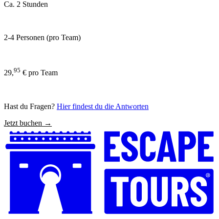
Ca. 2 Stunden
2-4 Personen (pro Team)
95
29,
€ pro Team
Hast du Fragen?
Hier findest du die Antworten
Jetzt buchen →