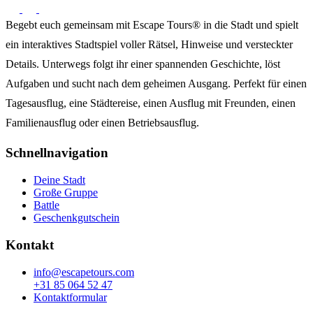
Begebt euch gemeinsam mit Escape Tours® in die Stadt und spielt
ein interaktives Stadtspiel voller Rätsel, Hinweise und versteckter
Details. Unterwegs folgt ihr einer spannenden Geschichte, löst
Aufgaben und sucht nach dem geheimen Ausgang. Perfekt für einen
Tagesausflug, eine Städtereise, einen Ausflug mit Freunden, einen
Familienausflug oder einen Betriebsausflug.
Schnellnavigation
Deine Stadt
Große Gruppe
Battle
Geschenkgutschein
Kontakt
info@escapetours.com
+31 85 064 52 47
Kontaktformular