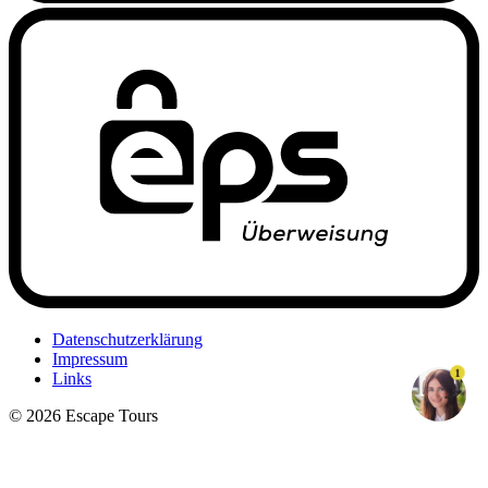
Datenschutzerklärung
Impressum
1
Links
© 2026 Escape Tours