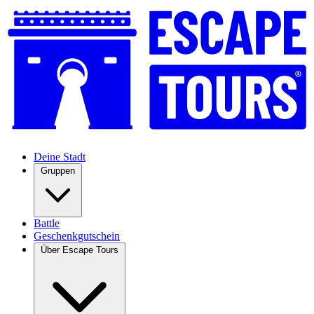
Deine Stadt
Gruppen
Battle
Geschenkgutschein
Über Escape Tours