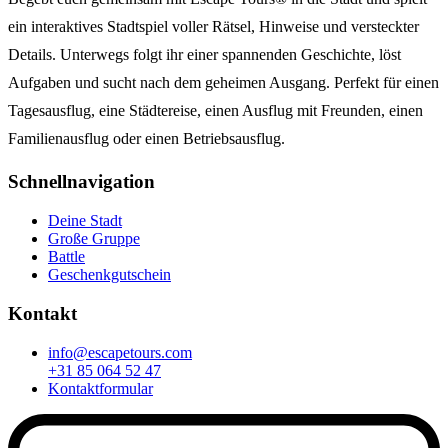
ein interaktives Stadtspiel voller Rätsel, Hinweise und versteckter
Details. Unterwegs folgt ihr einer spannenden Geschichte, löst
Aufgaben und sucht nach dem geheimen Ausgang. Perfekt für einen
Tagesausflug, eine Städtereise, einen Ausflug mit Freunden, einen
Familienausflug oder einen Betriebsausflug.
Schnellnavigation
Deine Stadt
Große Gruppe
Battle
Geschenkgutschein
Kontakt
info@escapetours.com
+31 85 064 52 47
Kontaktformular