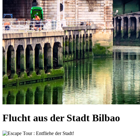
Flucht aus der Stadt Bilbao