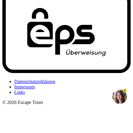
Datenschutzerklärung
Impressum
1
Links
© 2026 Escape Tours