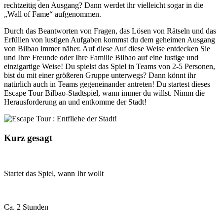
rechtzeitig den Ausgang? Dann werdet ihr vielleicht sogar in die
„Wall of Fame“ aufgenommen.
Durch das Beantworten von Fragen, das Lösen von Rätseln und das
Erfüllen von lustigen Aufgaben kommst du dem geheimen Ausgang
von Bilbao immer näher. Auf diese Auf diese Weise entdecken Sie
und Ihre Freunde oder Ihre Familie Bilbao auf eine lustige und
einzigartige Weise! Du spielst das Spiel in Teams von 2-5 Personen,
bist du mit einer größeren Gruppe unterwegs? Dann könnt ihr
natürlich auch in Teams gegeneinander antreten! Du startest dieses
Escape Tour Bilbao-Stadtspiel, wann immer du willst. Nimm die
Herausforderung an und entkomme der Stadt!
Kurz gesagt
Startet das Spiel, wann Ihr wollt
Ca. 2 Stunden