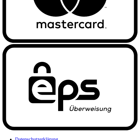
Datenschutzerklärung