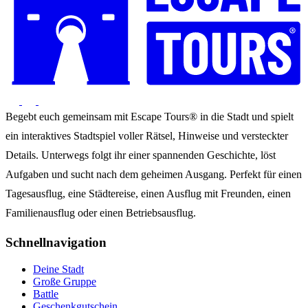
Begebt euch gemeinsam mit Escape Tours® in die Stadt und spielt
ein interaktives Stadtspiel voller Rätsel, Hinweise und versteckter
Details. Unterwegs folgt ihr einer spannenden Geschichte, löst
Aufgaben und sucht nach dem geheimen Ausgang. Perfekt für einen
Tagesausflug, eine Städtereise, einen Ausflug mit Freunden, einen
Familienausflug oder einen Betriebsausflug.
Schnellnavigation
Deine Stadt
Große Gruppe
Battle
Geschenkgutschein