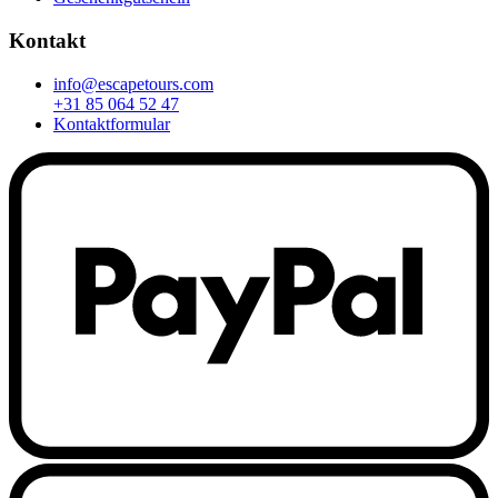
Kontakt
info@escapetours.com
+31 85 064 52 47
Kontaktformular