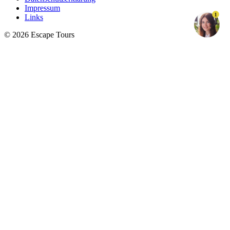
Impressum
1
Links
© 2026 Escape Tours