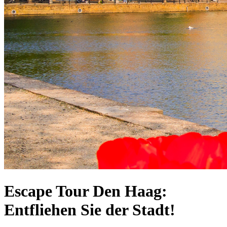
Escape Tour Den Haag:
Entfliehen Sie der Stadt!