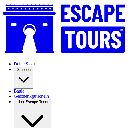
Deine Stadt
Gruppen
Battle
Geschenkgutschein
Über Escape Tours