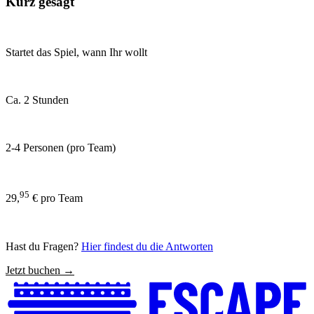
Kurz gesagt
Startet das Spiel, wann Ihr wollt
Ca. 2 Stunden
2-4 Personen (pro Team)
95
29,
€ pro Team
Hast du Fragen?
Hier findest du die Antworten
Jetzt buchen →