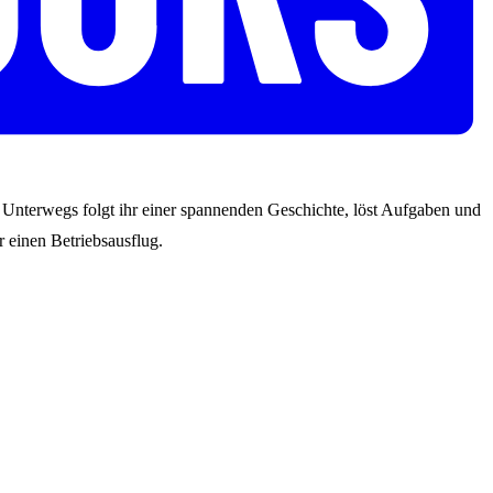
s. Unterwegs folgt ihr einer spannenden Geschichte, löst Aufgaben und
 einen Betriebsausflug.