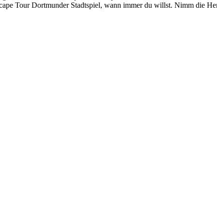
 Escape Tour Dortmunder Stadtspiel, wann immer du willst. Nimm die H