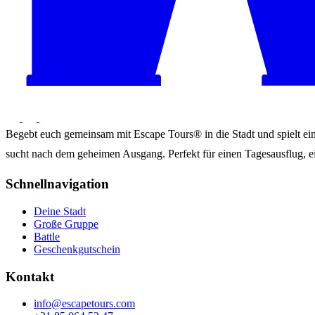
Begebt euch gemeinsam mit Escape Tours® in die Stadt und spielt ein 
sucht nach dem geheimen Ausgang. Perfekt für einen Tagesausflug, ei
Schnellnavigation
Deine Stadt
Große Gruppe
Battle
Geschenkgutschein
Kontakt
info@escapetours.com