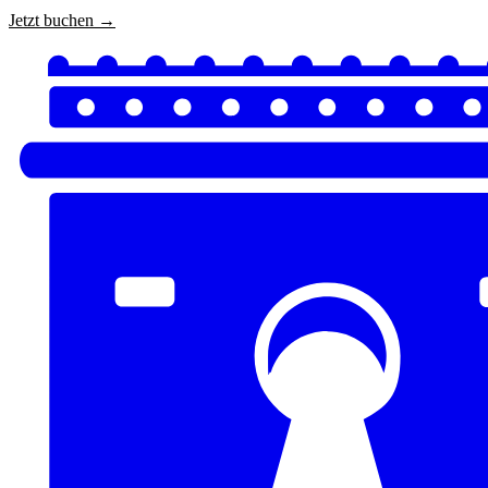
Jetzt buchen →