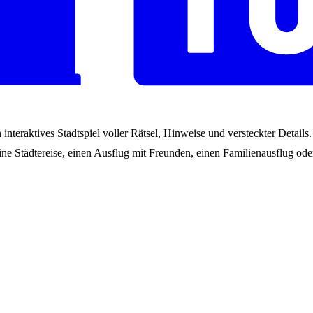
interaktives Stadtspiel voller Rätsel, Hinweise und versteckter Detail
ne Städtereise, einen Ausflug mit Freunden, einen Familienausflug oder