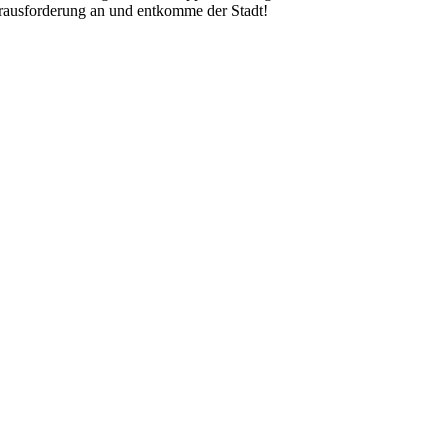
erausforderung an und entkomme der Stadt!