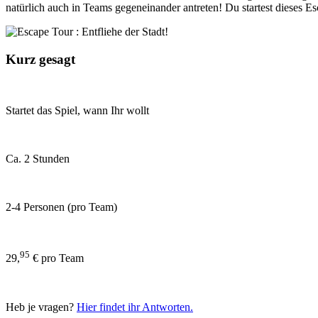
natürlich auch in Teams gegeneinander antreten! Du startest dieses
Kurz gesagt
Startet das Spiel, wann Ihr wollt
Ca. 2 Stunden
2-4 Personen (pro Team)
95
29,
€ pro Team
Heb je vragen?
Hier findet ihr Antworten.