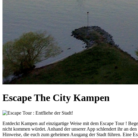
Escape The City Kampen
Entdeckt Kampen auf einzigartige Weise mit dem Escape Tour ! Begeb
nicht kommen würdet. Anhand der unserer App schlendert ihr an den 
Hinweise, die euch zum geheimen Ausgang der Stadt führen. Eine Esca