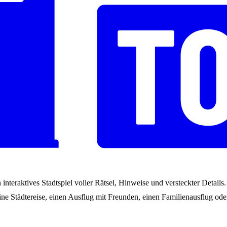
interaktives Stadtspiel voller Rätsel, Hinweise und versteckter Detail
ne Städtereise, einen Ausflug mit Freunden, einen Familienausflug oder