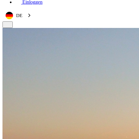
Einloggen
DE