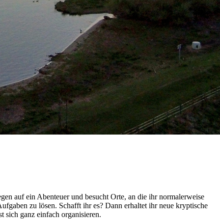
en auf ein Abenteuer und besucht Orte, an die ihr normalerweise
aben zu lösen. Schafft ihr es? Dann erhaltet ihr neue kryptische
 sich ganz einfach organisieren.