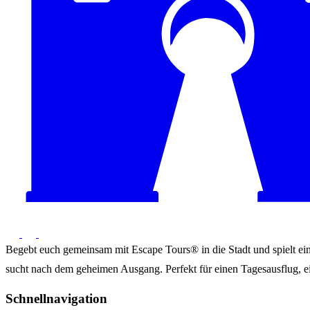
Begebt euch gemeinsam mit Escape Tours® in die Stadt und spielt ein 
sucht nach dem geheimen Ausgang. Perfekt für einen Tagesausflug, ei
Schnellnavigation