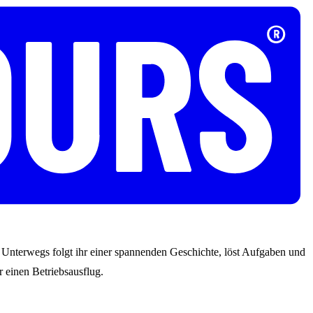
s. Unterwegs folgt ihr einer spannenden Geschichte, löst Aufgaben und
 einen Betriebsausflug.