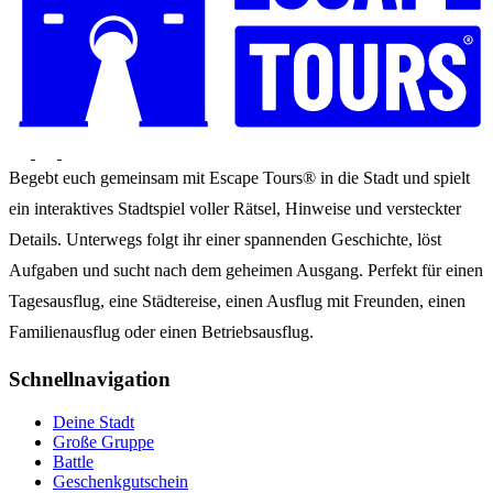
Begebt euch gemeinsam mit Escape Tours® in die Stadt und spielt
ein interaktives Stadtspiel voller Rätsel, Hinweise und versteckter
Details. Unterwegs folgt ihr einer spannenden Geschichte, löst
Aufgaben und sucht nach dem geheimen Ausgang. Perfekt für einen
Tagesausflug, eine Städtereise, einen Ausflug mit Freunden, einen
Familienausflug oder einen Betriebsausflug.
Schnellnavigation
Deine Stadt
Große Gruppe
Battle
Geschenkgutschein