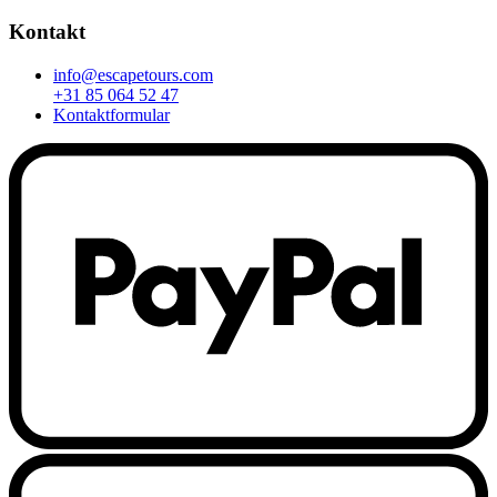
Kontakt
info@escapetours.com
+31 85 064 52 47
Kontaktformular