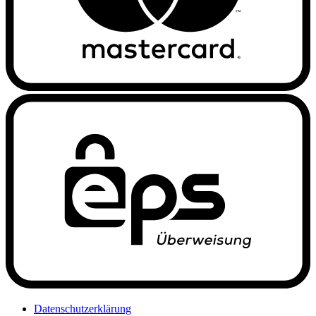
Datenschutzerklärung