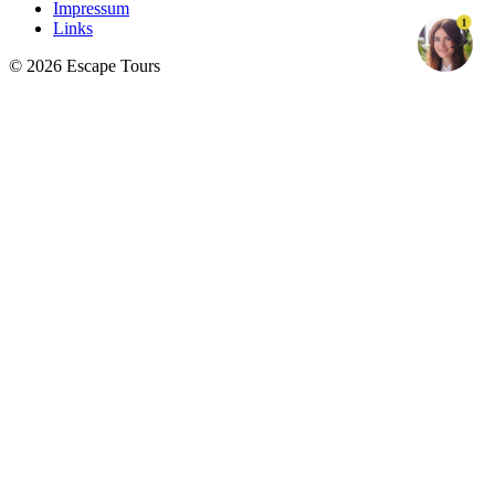
Impressum
1
Links
© 2026 Escape Tours