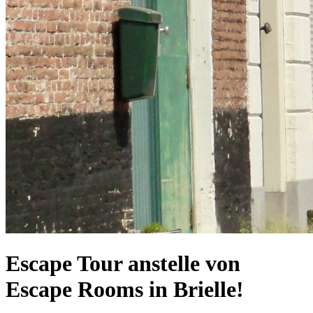
Escape Tour anstelle von
Escape Rooms in Brielle!