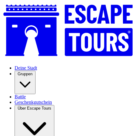
Deine Stadt
Gruppen
Battle
Geschenkgutschein
Über Escape Tours