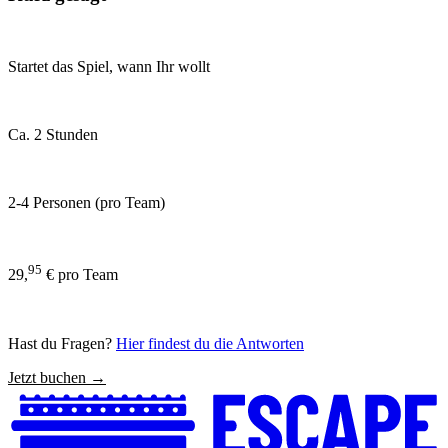
Startet das Spiel, wann Ihr wollt
Ca. 2 Stunden
2-4 Personen (pro Team)
95
29,
€ pro Team
Hast du Fragen?
Hier findest du die Antworten
Jetzt buchen →