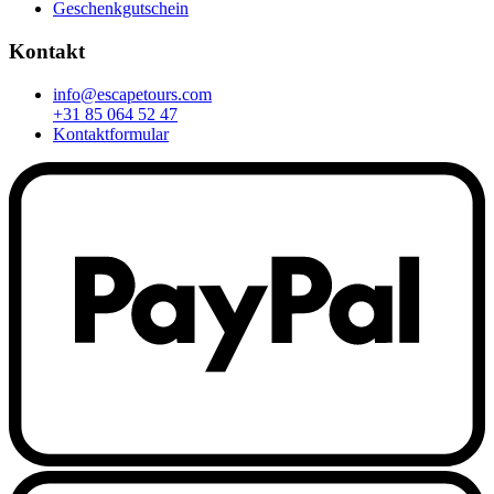
Geschenkgutschein
Kontakt
info@escapetours.com
+31 85 064 52 47
Kontaktformular