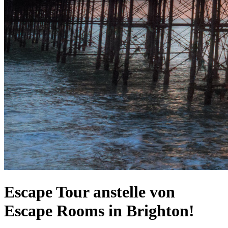
Escape Tour anstelle von
Escape Rooms in Brighton!