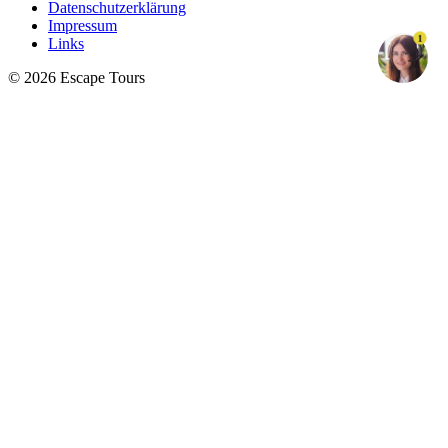
Datenschutzerklärung
Impressum
1
Links
© 2026 Escape Tours