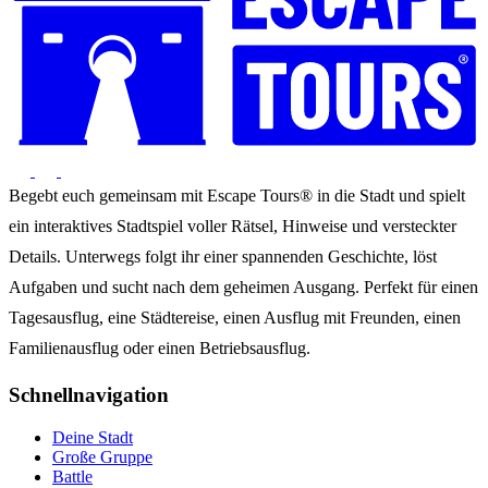
Begebt euch gemeinsam mit Escape Tours® in die Stadt und spielt
ein interaktives Stadtspiel voller Rätsel, Hinweise und versteckter
Details. Unterwegs folgt ihr einer spannenden Geschichte, löst
Aufgaben und sucht nach dem geheimen Ausgang. Perfekt für einen
Tagesausflug, eine Städtereise, einen Ausflug mit Freunden, einen
Familienausflug oder einen Betriebsausflug.
Schnellnavigation
Deine Stadt
Große Gruppe
Battle