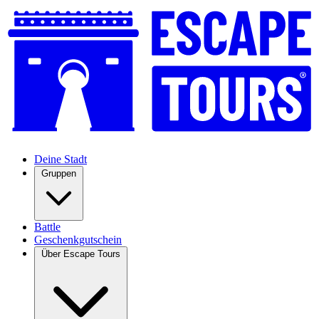
Deine Stadt
Gruppen
Battle
Geschenkgutschein
Über Escape Tours