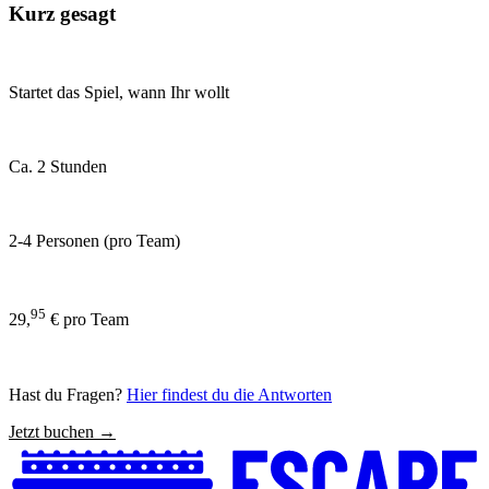
Kurz gesagt
Startet das Spiel, wann Ihr wollt
Ca. 2 Stunden
2-4 Personen (pro Team)
95
29,
€ pro Team
Hast du Fragen?
Hier findest du die Antworten
Jetzt buchen →