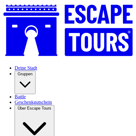
Deine Stadt
Gruppen
Battle
Geschenkgutschein
Über Escape Tours