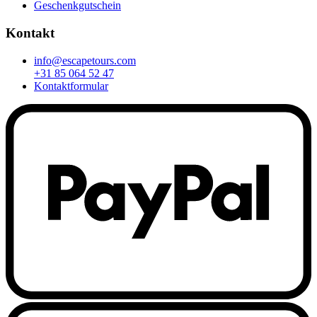
Geschenkgutschein
Kontakt
info@escapetours.com
+31 85 064 52 47
Kontaktformular