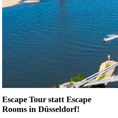
Escape Tour statt Escape
Rooms in Düsseldorf!