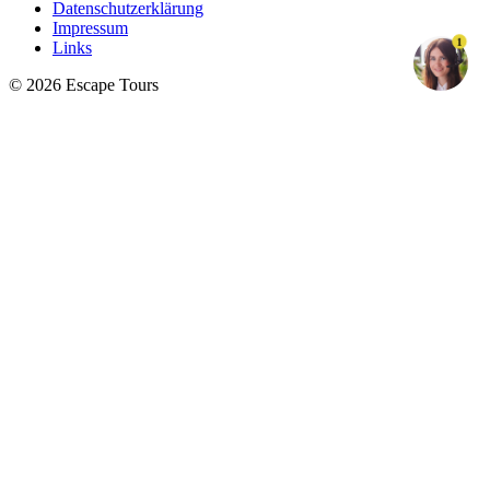
Datenschutzerklärung
Impressum
1
Links
© 2026 Escape Tours