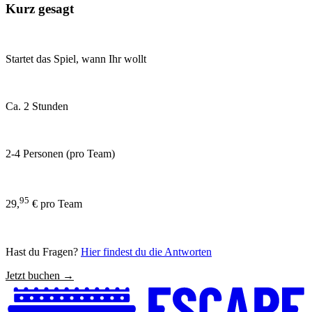
Kurz gesagt
Startet das Spiel, wann Ihr wollt
Ca. 2 Stunden
2-4 Personen (pro Team)
95
29,
€ pro Team
Hast du Fragen?
Hier findest du die Antworten
Jetzt buchen →