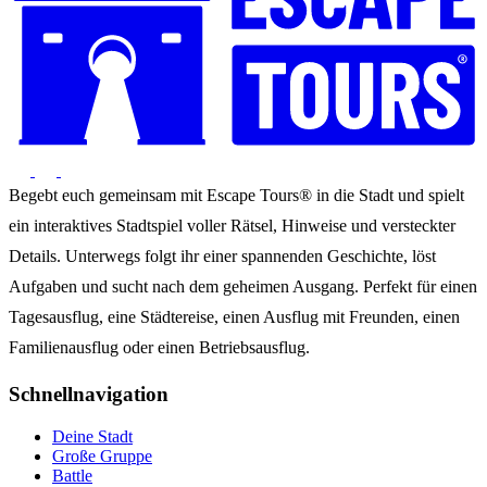
Begebt euch gemeinsam mit Escape Tours® in die Stadt und spielt
ein interaktives Stadtspiel voller Rätsel, Hinweise und versteckter
Details. Unterwegs folgt ihr einer spannenden Geschichte, löst
Aufgaben und sucht nach dem geheimen Ausgang. Perfekt für einen
Tagesausflug, eine Städtereise, einen Ausflug mit Freunden, einen
Familienausflug oder einen Betriebsausflug.
Schnellnavigation
Deine Stadt
Große Gruppe
Battle