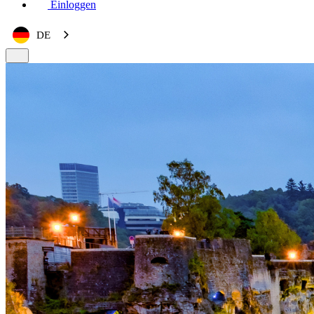
Einloggen
DE