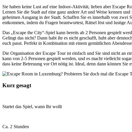
Sie haben keine Lust auf eine Indoor-Aktivität, lieben aber Escape
Lernen Sie die Stadt auf eine ganz andere Art und Weise kennen u
geheimen Ausgang in der Stadt. Schaffen Sie es innerhalb von zwei 
entkommen, indem du Fragen beantwortest, Rätsel löst und lustige Au
Das „Escape the City“-Spiel kann bereits ab 2 Personen gespielt wer
Gelingt das nicht? Dann habt ihr es nicht geschafft, habt aber dennoc
euch passt. Perfekt in Kombination mit einem gemütlichen Abendesse
Die Organisation der Escape Tour ist einfach und Sie sind nicht an
kann von 2-5 Personen gespielt werden, und es macht vielleicht sogar
dass keine Betreuung vor Ort nötig ist. Ideal, denn dann können Sie
Kurz gesagt
Startet das Spiel, wann Ihr wollt
Ca. 2 Stunden