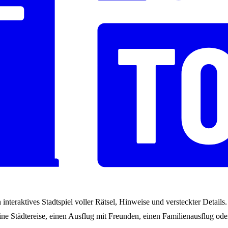
interaktives Stadtspiel voller Rätsel, Hinweise und versteckter Detail
ne Städtereise, einen Ausflug mit Freunden, einen Familienausflug oder