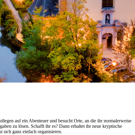
legen auf ein Abenteuer und besucht Orte, an die ihr normalerweise
en zu lösen. Schafft ihr es? Dann erhaltet ihr neue kryptische
 sich ganz einfach organisieren.