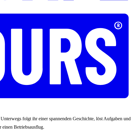
s. Unterwegs folgt ihr einer spannenden Geschichte, löst Aufgaben und
 einen Betriebsausflug.