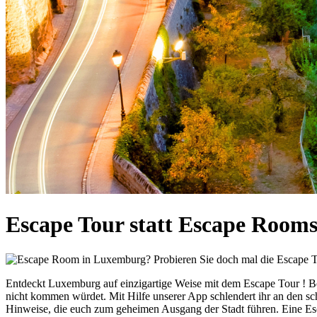
Escape Tour statt Escape Room
Entdeckt Luxemburg auf einzigartige Weise mit dem Escape Tour ! Be
nicht kommen würdet. Mit Hilfe unserer App schlendert ihr an den sc
Hinweise, die euch zum geheimen Ausgang der Stadt führen. Eine Esca