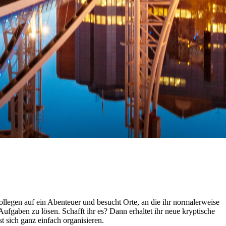
llegen auf ein Abenteuer und besucht Orte, an die ihr normalerweise
fgaben zu lösen. Schafft ihr es? Dann erhaltet ihr neue kryptische
 sich ganz einfach organisieren.