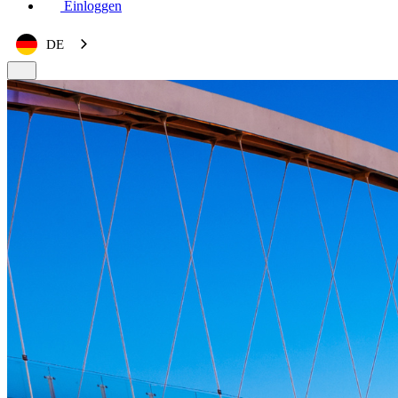
Einloggen
DE