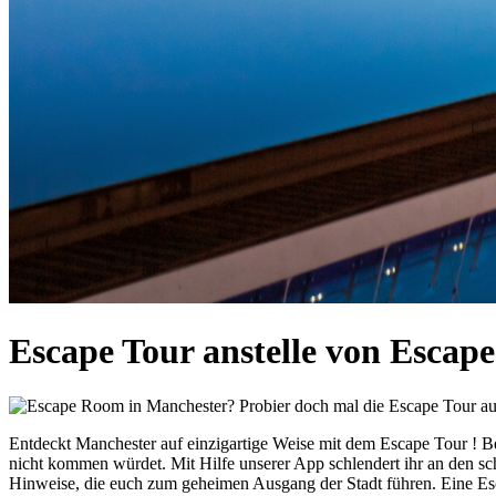
Escape Tour anstelle von Escap
Entdeckt Manchester auf einzigartige Weise mit dem Escape Tour ! B
nicht kommen würdet. Mit Hilfe unserer App schlendert ihr an den sc
Hinweise, die euch zum geheimen Ausgang der Stadt führen. Eine Esca