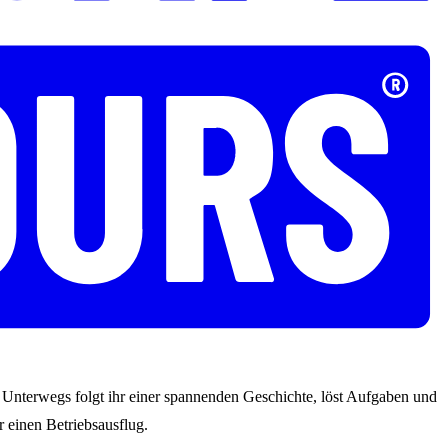
s. Unterwegs folgt ihr einer spannenden Geschichte, löst Aufgaben und
 einen Betriebsausflug.