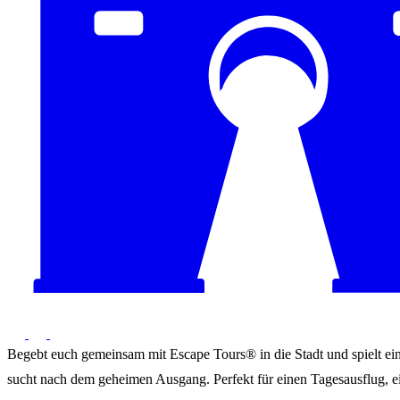
Begebt euch gemeinsam mit Escape Tours® in die Stadt und spielt ein 
sucht nach dem geheimen Ausgang. Perfekt für einen Tagesausflug, ei