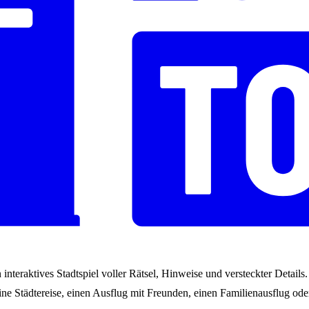
interaktives Stadtspiel voller Rätsel, Hinweise und versteckter Detail
ne Städtereise, einen Ausflug mit Freunden, einen Familienausflug oder