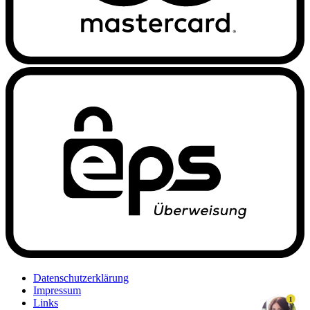
Datenschutzerklärung
Impressum
1
Links