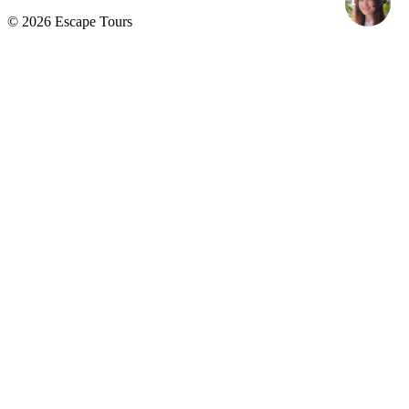
© 2026 Escape Tours