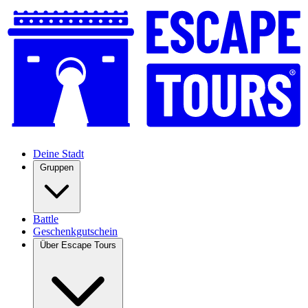
Deine Stadt
Gruppen
Battle
Geschenkgutschein
Über Escape Tours