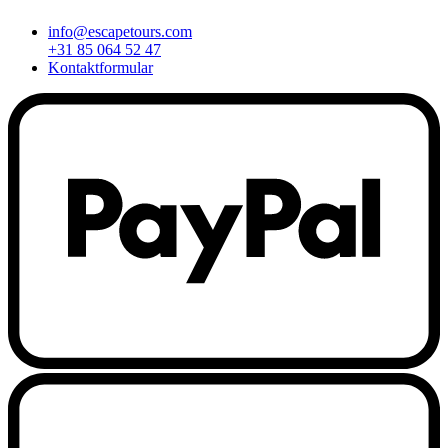
info@escapetours.com
+31 85 064 52 47
Kontaktformular