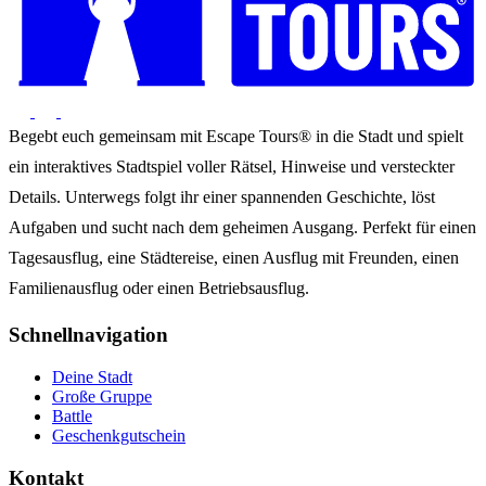
Begebt euch gemeinsam mit Escape Tours® in die Stadt und spielt
ein interaktives Stadtspiel voller Rätsel, Hinweise und versteckter
Details. Unterwegs folgt ihr einer spannenden Geschichte, löst
Aufgaben und sucht nach dem geheimen Ausgang. Perfekt für einen
Tagesausflug, eine Städtereise, einen Ausflug mit Freunden, einen
Familienausflug oder einen Betriebsausflug.
Schnellnavigation
Deine Stadt
Große Gruppe
Battle
Geschenkgutschein
Kontakt