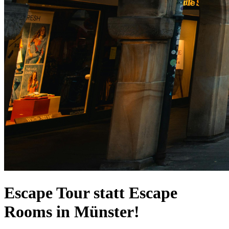
Escape Tour statt Escape
Rooms in Münster!