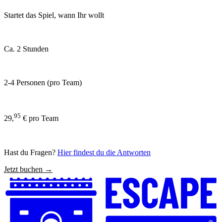
Startet das Spiel, wann Ihr wollt
Ca. 2 Stunden
2-4 Personen (pro Team)
95
29,
€ pro Team
Hast du Fragen?
Hier findest du die Antworten
Jetzt buchen →