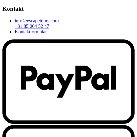
Kontakt
info@escapetours.com
+31 85 064 52 47
Kontaktformular