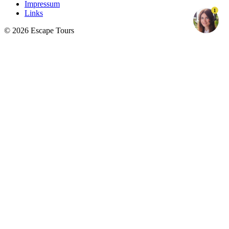
Impressum
1
Links
© 2026 Escape Tours