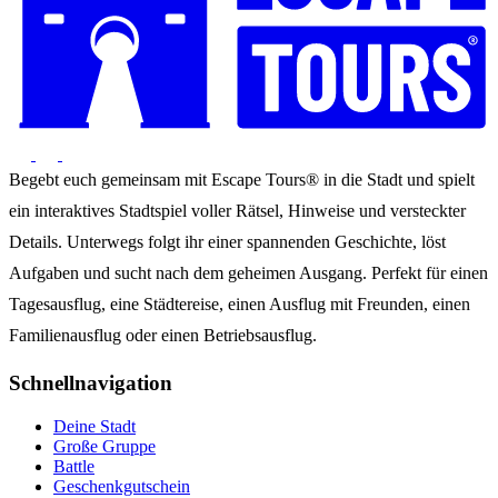
Begebt euch gemeinsam mit Escape Tours® in die Stadt und spielt
ein interaktives Stadtspiel voller Rätsel, Hinweise und versteckter
Details. Unterwegs folgt ihr einer spannenden Geschichte, löst
Aufgaben und sucht nach dem geheimen Ausgang. Perfekt für einen
Tagesausflug, eine Städtereise, einen Ausflug mit Freunden, einen
Familienausflug oder einen Betriebsausflug.
Schnellnavigation
Deine Stadt
Große Gruppe
Battle
Geschenkgutschein