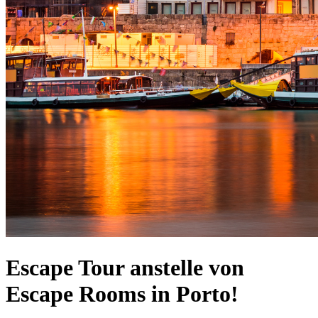
Escape Tour anstelle von
Escape Rooms in Porto!