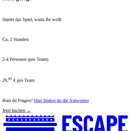
Startet das Spiel, wann Ihr wollt
Ca. 2 Stunden
2-4 Personen (pro Team)
95
29,
€ pro Team
Hast du Fragen?
Hier findest du die Antworten
Jetzt buchen →