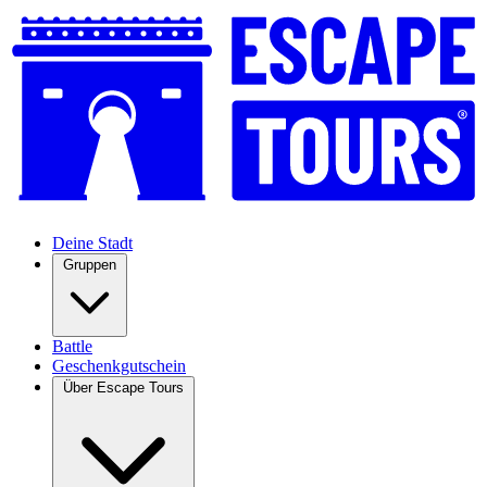
Deine Stadt
Gruppen
Battle
Geschenkgutschein
Über Escape Tours