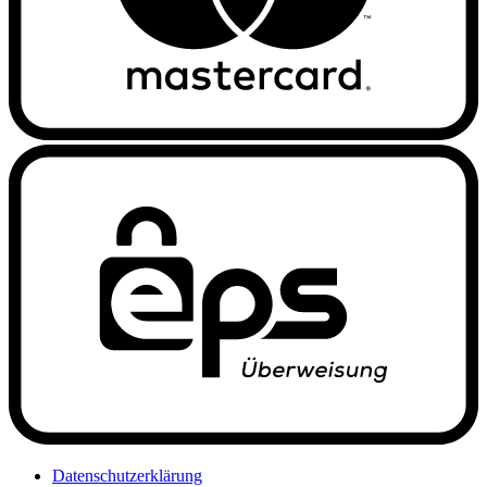
Datenschutzerklärung