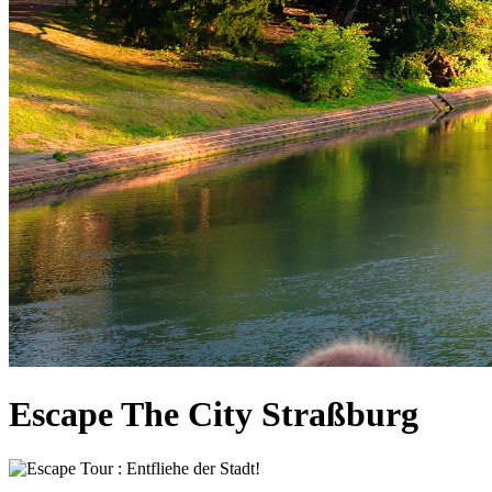
Escape The City Straßburg