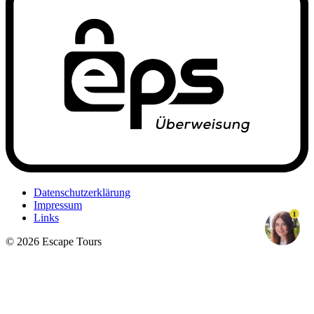
Datenschutzerklärung
Impressum
1
Links
© 2026 Escape Tours