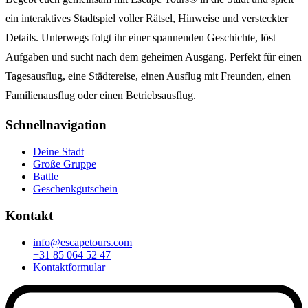
ein interaktives Stadtspiel voller Rätsel, Hinweise und versteckter
Details. Unterwegs folgt ihr einer spannenden Geschichte, löst
Aufgaben und sucht nach dem geheimen Ausgang. Perfekt für einen
Tagesausflug, eine Städtereise, einen Ausflug mit Freunden, einen
Familienausflug oder einen Betriebsausflug.
Schnellnavigation
Deine Stadt
Große Gruppe
Battle
Geschenkgutschein
Kontakt
info@escapetours.com
+31 85 064 52 47
Kontaktformular