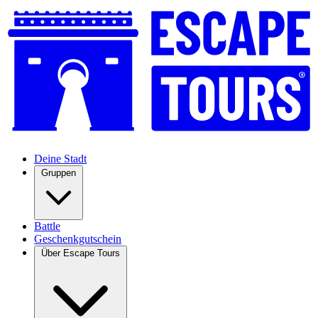
Deine Stadt
Gruppen
Battle
Geschenkgutschein
Über Escape Tours