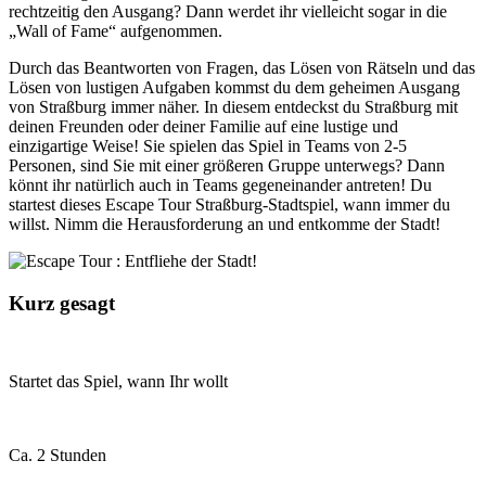
rechtzeitig den Ausgang? Dann werdet ihr vielleicht sogar in die
„Wall of Fame“ aufgenommen.
Durch das Beantworten von Fragen, das Lösen von Rätseln und das
Lösen von lustigen Aufgaben kommst du dem geheimen Ausgang
von Straßburg immer näher. In diesem entdeckst du Straßburg mit
deinen Freunden oder deiner Familie auf eine lustige und
einzigartige Weise! Sie spielen das Spiel in Teams von 2-5
Personen, sind Sie mit einer größeren Gruppe unterwegs? Dann
könnt ihr natürlich auch in Teams gegeneinander antreten! Du
startest dieses Escape Tour Straßburg-Stadtspiel, wann immer du
willst. Nimm die Herausforderung an und entkomme der Stadt!
Kurz gesagt
Startet das Spiel, wann Ihr wollt
Ca. 2 Stunden